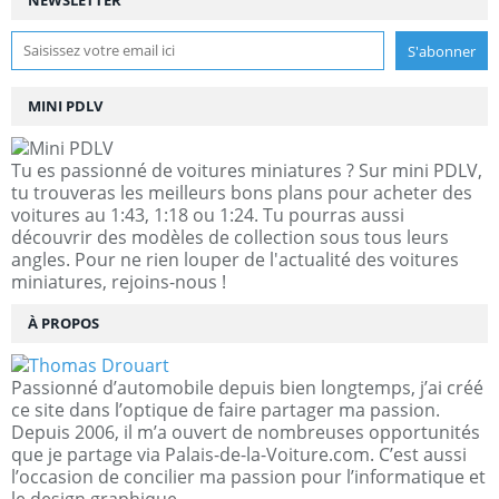
MINI PDLV
Tu es passionné de voitures miniatures ? Sur mini PDLV,
tu trouveras les meilleurs bons plans pour acheter des
voitures au 1:43, 1:18 ou 1:24. Tu pourras aussi
découvrir des modèles de collection sous tous leurs
angles. Pour ne rien louper de l'actualité des voitures
miniatures, rejoins-nous !
À PROPOS
Passionné d’automobile depuis bien longtemps, j’ai créé
ce site dans l’optique de faire partager ma passion.
Depuis 2006, il m’a ouvert de nombreuses opportunités
que je partage via Palais-de-la-Voiture.com. C’est aussi
l’occasion de concilier ma passion pour l’informatique et
le design graphique.