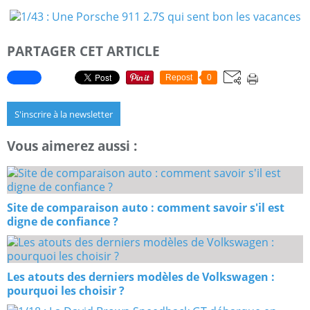
PARTAGER CET ARTICLE
Repost
0
S'inscrire à la newsletter
Vous aimerez aussi :
Site de comparaison auto : comment savoir s'il est
digne de confiance ?
Les atouts des derniers modèles de Volkswagen :
pourquoi les choisir ?