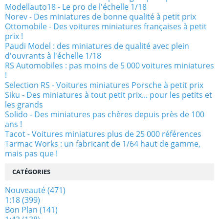
Modellauto18 - Le pro de l'échelle 1/18
Norev - Des miniatures de bonne qualité à petit prix
Ottomobile - Des voitures miniatures françaises à petit
prix !
Paudi Model : des miniatures de qualité avec plein
d'ouvrants à l'échelle 1/18
RS Automobiles : pas moins de 5 000 voitures miniatures
!
Selection RS - Voitures miniatures Porsche à petit prix
Siku - Des miniatures à tout petit prix... pour les petits et
les grands
Solido - Des miniatures pas chères depuis près de 100
ans !
Tacot - Voitures miniatures plus de 25 000 références
Tarmac Works : un fabricant de 1/64 haut de gamme,
mais pas que !
CATÉGORIES
Nouveauté
(471)
1:18
(399)
Bon Plan
(141)