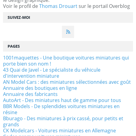
Voir le profil de
Thomas Drouart
sur le portail Overblog
SUIVEZ-MOI
PAGES
1001maquettes - Une boutique voitures miniatures qui
porte bien son nom !
43 Quai de Javel - Le spécialiste du véhicule
d'intervention miniature
AN Model Cars : des miniatures sélectionnées avec goût
Annuaire des boutiques en ligne
Annuaire des fabricants
AutoArt - Des miniatures haut de gamme pour tous
BBR Models - De splendides voitures miniatures en
résine
Bburago - Des miniatures à prix cassé, pour petits et
grands
CK Modelcars - Voitures miniatures en Allemagne