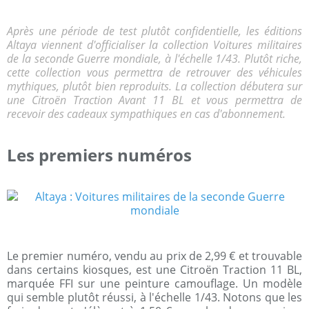
Après une période de test plutôt confidentielle, les éditions
Altaya viennent d'officialiser la collection Voitures militaires
de la seconde Guerre mondiale, à l'échelle 1/43. Plutôt riche,
cette collection vous permettra de retrouver des véhicules
mythiques, plutôt bien reproduits. La collection débutera sur
une Citroën Traction Avant 11 BL et vous permettra de
recevoir des cadeaux sympathiques en cas d'abonnement.
Les premiers numéros
Le premier numéro, vendu au prix de 2,99 € et trouvable
dans certains kiosques, est une Citroën Traction 11 BL,
marquée FFI sur une peinture camouflage. Un modèle
qui semble plutôt réussi, à l'échelle 1/43. Notons que les