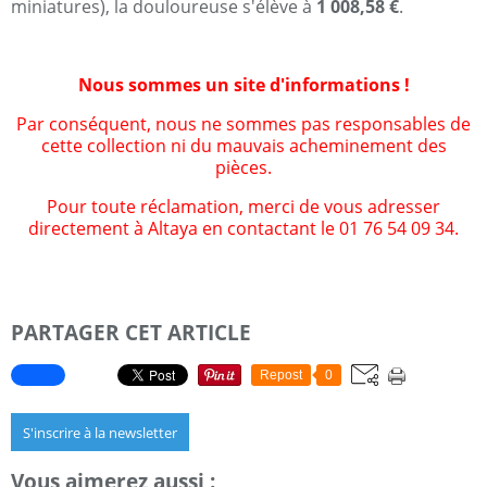
miniatures), la douloureuse s'élève à
1 008,58 €
.
Nous sommes un site d'informations !
Par conséquent, nous ne sommes pas responsables de
cette collection ni du mauvais acheminement des
pièces.
Pour toute réclamation, merci de vous adresser
directement à Altaya en contactant le 01 76 54 09 34.
PARTAGER CET ARTICLE
Repost
0
S'inscrire à la newsletter
Vous aimerez aussi :