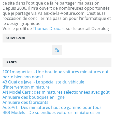
ce site dans l’optique de faire partager ma passion.
Depuis 2006, il m’a ouvert de nombreuses opportunités
que je partage via Palais-de-la-Voiture.com. C’est aussi
l’occasion de concilier ma passion pour l’informatique et
le design graphique.
Voir le profil de
Thomas Drouart
sur le portail Overblog
SUIVEZ-MOI
PAGES
1001maquettes - Une boutique voitures miniatures qui
porte bien son nom !
43 Quai de Javel - Le spécialiste du véhicule
d'intervention miniature
AN Model Cars : des miniatures sélectionnées avec goût
Annuaire des boutiques en ligne
Annuaire des fabricants
AutoArt - Des miniatures haut de gamme pour tous
BBR Models - De splendides voitures miniatures en