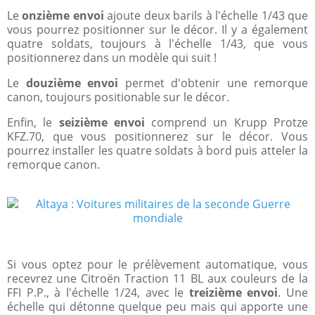
Le
onzième envoi
ajoute deux barils à l'échelle 1/43 que
vous pourrez positionner sur le décor. Il y a également
quatre soldats, toujours à l'échelle 1/43, que vous
positionnerez dans un modèle qui suit !
Le
douzième envoi
permet d'obtenir une remorque
canon, toujours positionable sur le décor.
Enfin, le
seizième envoi
comprend un Krupp Protze
KFZ.70, que vous positionnerez sur le décor. Vous
pourrez installer les quatre soldats à bord puis atteler la
remorque canon.
Si vous optez pour le prélèvement automatique, vous
recevrez une Citroën Traction 11 BL aux couleurs de la
FFI P.P., à l'échelle 1/24, avec le
treizième envoi
. Une
échelle qui détonne quelque peu mais qui apporte une