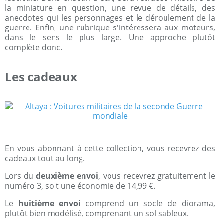
la miniature en question, une revue de détails, des
anecdotes qui les personnages et le déroulement de la
guerre. Enfin, une rubrique s'intéressera aux moteurs,
dans le sens le plus large. Une approche plutôt
complète donc.
Les cadeaux
En vous abonnant à cette collection, vous recevrez des
cadeaux tout au long.
Lors du
deuxième envoi
, vous recevrez gratuitement le
numéro 3, soit une économie de 14,99 €.
Le
huitième envoi
comprend un socle de diorama,
plutôt bien modélisé, comprenant un sol sableux.