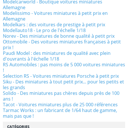
Modelcarworld - Boutique voitures miniatures
Allemagne
Modelissimo - Voitures miniatures à petit prix en
Allemagne
Modelkars : des voitures de prestige à petit prix
Modellauto18 - Le pro de l'échelle 1/18
Norev - Des miniatures de bonne qualité à petit prix
Ottomobile - Des voitures miniatures françaises à petit
prix !
Paudi Model : des miniatures de qualité avec plein
d'ouvrants à l'échelle 1/18
RS Automobiles : pas moins de 5 000 voitures miniatures
!
Selection RS - Voitures miniatures Porsche à petit prix
Siku - Des miniatures à tout petit prix... pour les petits et
les grands
Solido - Des miniatures pas chères depuis près de 100
ans !
Tacot - Voitures miniatures plus de 25 000 références
Tarmac Works : un fabricant de 1/64 haut de gamme,
mais pas que !
CATÉGORIES