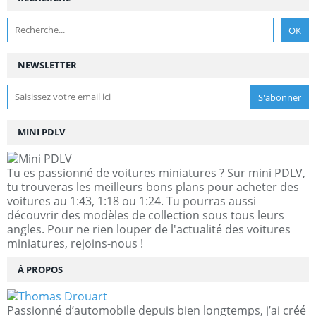
NEWSLETTER
MINI PDLV
Tu es passionné de voitures miniatures ? Sur mini PDLV,
tu trouveras les meilleurs bons plans pour acheter des
voitures au 1:43, 1:18 ou 1:24. Tu pourras aussi
découvrir des modèles de collection sous tous leurs
angles. Pour ne rien louper de l'actualité des voitures
miniatures, rejoins-nous !
À PROPOS
Passionné d’automobile depuis bien longtemps, j’ai créé