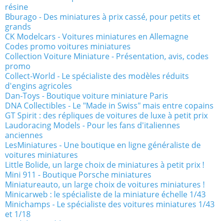
résine
Bburago - Des miniatures à prix cassé, pour petits et
grands
CK Modelcars - Voitures miniatures en Allemagne
Codes promo voitures miniatures
Collection Voiture Miniature - Présentation, avis, codes
promo
Collect-World - Le spécialiste des modèles réduits
d'engins agricoles
Dan-Toys - Boutique voiture miniature Paris
DNA Collectibles - Le "Made in Swiss" mais entre copains
GT Spirit : des répliques de voitures de luxe à petit prix
Laudoracing Models - Pour les fans d'italiennes
anciennes
LesMiniatures - Une boutique en ligne généraliste de
voitures miniatures
Little Bolide, un large choix de miniatures à petit prix !
Mini 911 - Boutique Porsche miniatures
Miniatureauto, un large choix de voitures miniatures !
Minicarweb : le spécialiste de la miniature échelle 1/43
Minichamps - Le spécialiste des voitures miniatures 1/43
et 1/18