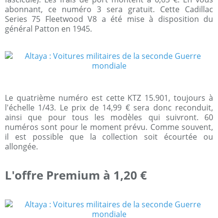
abonnant, ce numéro 3 sera gratuit. Cette Cadillac
Series 75 Fleetwood V8 a été mise à disposition du
général Patton en 1945.
Le quatrième numéro est cette KTZ 15.901, toujours à
l'échelle 1/43. Le prix de 14,99 € sera donc reconduit,
ainsi que pour tous les modèles qui suivront. 60
numéros sont pour le moment prévu. Comme souvent,
il est possible que la collection soit écourtée ou
allongée.
L'offre Premium à 1,20 €