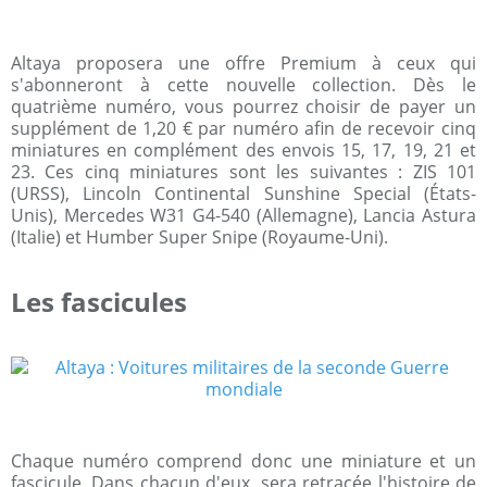
Altaya proposera une offre Premium à ceux qui
s'abonneront à cette nouvelle collection. Dès le
quatrième numéro, vous pourrez choisir de payer un
supplément de 1,20 € par numéro afin de recevoir cinq
miniatures en complément des envois 15, 17, 19, 21 et
23. Ces cinq miniatures sont les suivantes : ZIS 101
(URSS), Lincoln Continental Sunshine Special (États-
Unis), Mercedes W31 G4-540 (Allemagne), Lancia Astura
(Italie) et Humber Super Snipe (Royaume-Uni).
Les fascicules
Chaque numéro comprend donc une miniature et un
fascicule. Dans chacun d'eux, sera retracée l'histoire de