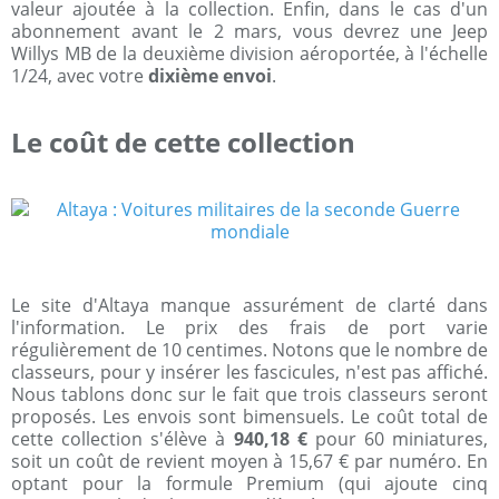
valeur ajoutée à la collection. Enfin, dans le cas d'un
abonnement avant le 2 mars, vous devrez une Jeep
Willys MB de la deuxième division aéroportée, à l'échelle
1/24, avec votre
dixième envoi
.
Le coût de cette collection
Le site d'Altaya manque assurément de clarté dans
l'information. Le prix des frais de port varie
régulièrement de 10 centimes. Notons que le nombre de
classeurs, pour y insérer les fascicules, n'est pas affiché.
Nous tablons donc sur le fait que trois classeurs seront
proposés. Les envois sont bimensuels. Le coût total de
cette collection s'élève à
940,18 €
pour 60 miniatures,
soit un coût de revient moyen à 15,67 € par numéro. En
optant pour la formule Premium (qui ajoute cinq