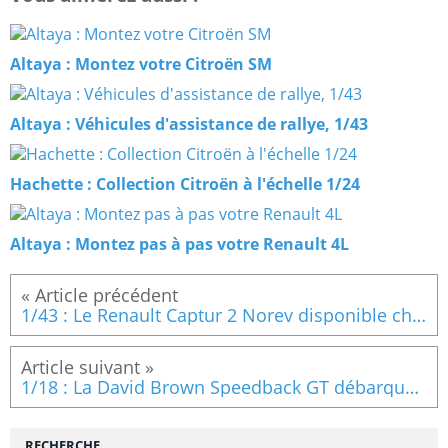
Altaya : Montez votre Citroën SM
Altaya : Véhicules d'assistance de rallye, 1/43
Hachette : Collection Citroën à l'échelle 1/24
Altaya : Montez pas à pas votre Renault 4L
1/43 : Le Renault Captur 2 Norev disponible chez Tacot
1/18 : La David Brown Speedback GT débarque en miniature
RECHERCHE