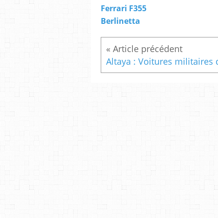
Ferrari F355
Berlinetta