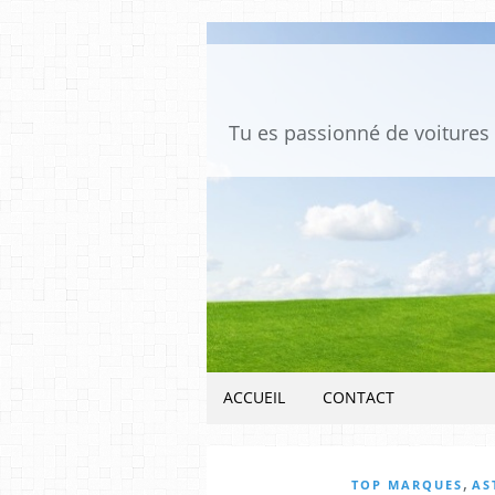
ACCUEIL
CONTACT
,
TOP MARQUES
AS