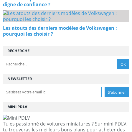
digne de confiance ?
Les atouts des derniers modèles de Volkswagen :
pourquoi les choisir ?
RECHERCHE
NEWSLETTER
MINI PDLV
Tu es passionné de voitures miniatures ? Sur mini PDLV,
tu trouveras les meilleurs bons plans pour acheter des