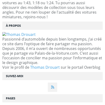
voitures au 1:43, 1:18 ou 1:24. Tu pourras aussi
découvrir des modèles de collection sous tous leurs
angles. Pour ne rien louper de l'actualité des voitures
miniatures, rejoins-nous !
À PROPOS
Passionné d’automobile depuis bien longtemps, j’ai créé
ce site dans l’optique de faire partager ma passion.
Depuis 2006, il m’a ouvert de nombreuses opportunités
que je partage via Palais-de-la-Voiture.com. C’est aussi
l’occasion de concilier ma passion pour l’informatique et
le design graphique.
Voir le profil de
Thomas Drouart
sur le portail Overblog
SUIVEZ-MOI
PAGES