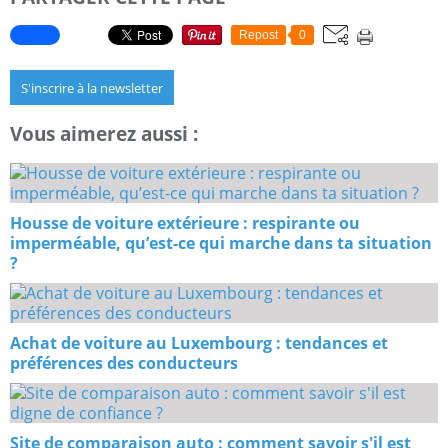
Repost
0
S'inscrire à la newsletter
Vous aimerez aussi :
Housse de voiture extérieure : respirante ou
imperméable, qu’est-ce qui marche dans ta situation
?
Achat de voiture au Luxembourg : tendances et
préférences des conducteurs
Site de comparaison auto : comment savoir s'il est