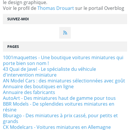
le design graphique.
Voir le profil de
Thomas Drouart
sur le portail Overblog
SUIVEZ-MOI
PAGES
1001maquettes - Une boutique voitures miniatures qui
porte bien son nom !
43 Quai de Javel - Le spécialiste du véhicule
d'intervention miniature
AN Model Cars : des miniatures sélectionnées avec goût
Annuaire des boutiques en ligne
Annuaire des fabricants
AutoArt - Des miniatures haut de gamme pour tous
BBR Models - De splendides voitures miniatures en
résine
Bburago - Des miniatures à prix cassé, pour petits et
grands
CK Modelcars - Voitures miniatures en Allemagne