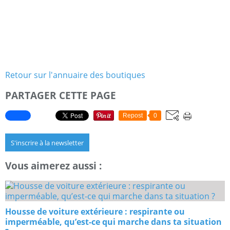
Retour sur l'annuaire des boutiques
PARTAGER CETTE PAGE
Repost
0
S'inscrire à la newsletter
Vous aimerez aussi :
Housse de voiture extérieure : respirante ou
imperméable, qu’est-ce qui marche dans ta situation