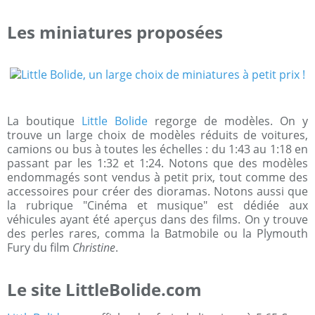
Les miniatures proposées
La boutique
Little Bolide
regorge de modèles. On y
trouve un large choix de modèles réduits de voitures,
camions ou bus à toutes les échelles : du 1:43 au 1:18 en
passant par les 1:32 et 1:24. Notons que des modèles
endommagés sont vendus à petit prix, tout comme des
accessoires pour créer des dioramas. Notons aussi que
la rubrique "Cinéma et musique" est dédiée aux
véhicules ayant été aperçus dans des films. On y trouve
des perles rares, comma la Batmobile ou la Plymouth
Fury du film
Christine
.
Le site LittleBolide.com