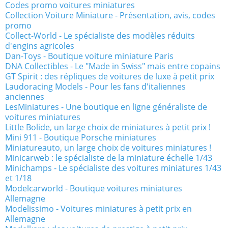
Codes promo voitures miniatures
Collection Voiture Miniature - Présentation, avis, codes
promo
Collect-World - Le spécialiste des modèles réduits
d'engins agricoles
Dan-Toys - Boutique voiture miniature Paris
DNA Collectibles - Le "Made in Swiss" mais entre copains
GT Spirit : des répliques de voitures de luxe à petit prix
Laudoracing Models - Pour les fans d'italiennes
anciennes
LesMiniatures - Une boutique en ligne généraliste de
voitures miniatures
Little Bolide, un large choix de miniatures à petit prix !
Mini 911 - Boutique Porsche miniatures
Miniatureauto, un large choix de voitures miniatures !
Minicarweb : le spécialiste de la miniature échelle 1/43
Minichamps - Le spécialiste des voitures miniatures 1/43
et 1/18
Modelcarworld - Boutique voitures miniatures
Allemagne
Modelissimo - Voitures miniatures à petit prix en
Allemagne