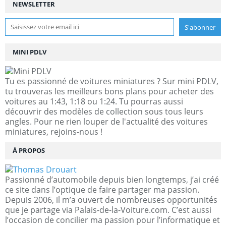
NEWSLETTER
MINI PDLV
Tu es passionné de voitures miniatures ? Sur mini PDLV,
tu trouveras les meilleurs bons plans pour acheter des
voitures au 1:43, 1:18 ou 1:24. Tu pourras aussi
découvrir des modèles de collection sous tous leurs
angles. Pour ne rien louper de l'actualité des voitures
miniatures, rejoins-nous !
À PROPOS
Passionné d’automobile depuis bien longtemps, j’ai créé
ce site dans l’optique de faire partager ma passion.
Depuis 2006, il m’a ouvert de nombreuses opportunités
que je partage via Palais-de-la-Voiture.com. C’est aussi
l’occasion de concilier ma passion pour l’informatique et