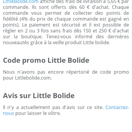
LittleBolide.com
affiche des frais de livraison à 5,65 € par
commande. Ils sont offerts dès 60 € d'achat. Chaque
commande vous permet de collecter des points de
fidélité (4% du prix de chaque commande est gagné en
points). Le paiement est sécurisé et il est possible de
régler en 2 ou 3 fois sans frais dès 150 et 250 € d'achat
sur la boutique. Tenez-vous informé des dernières
nouveautés grâce à la veille produit Little bolide.
Code promo Little Bolide
Nous n'avons pas encore répertorié de code promo
pour Littlebolide.com.
Avis sur Little Bolide
Il n'y a actuellement pas d'avis sur ce site.
Contactez-
nous
pour laisser le vôtre.