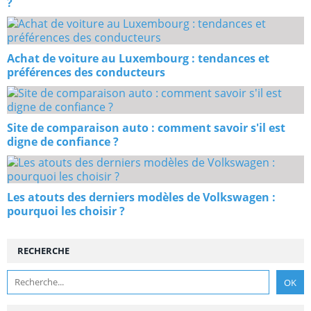
?
Achat de voiture au Luxembourg : tendances et
préférences des conducteurs
Site de comparaison auto : comment savoir s'il est
digne de confiance ?
Les atouts des derniers modèles de Volkswagen :
pourquoi les choisir ?
RECHERCHE