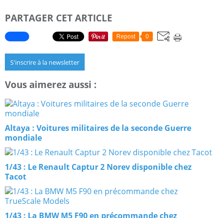
PARTAGER CET ARTICLE
Repost
0
S'inscrire à la newsletter
Vous aimerez aussi :
Altaya : Voitures militaires de la seconde Guerre
mondiale
1/43 : Le Renault Captur 2 Norev disponible chez
Tacot
1/43 : La BMW M5 F90 en précommande chez