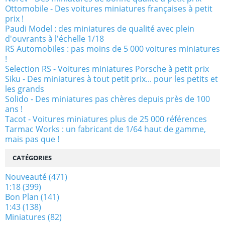
Ottomobile - Des voitures miniatures françaises à petit
prix !
Paudi Model : des miniatures de qualité avec plein
d'ouvrants à l'échelle 1/18
RS Automobiles : pas moins de 5 000 voitures miniatures
!
Selection RS - Voitures miniatures Porsche à petit prix
Siku - Des miniatures à tout petit prix... pour les petits et
les grands
Solido - Des miniatures pas chères depuis près de 100
ans !
Tacot - Voitures miniatures plus de 25 000 références
Tarmac Works : un fabricant de 1/64 haut de gamme,
mais pas que !
CATÉGORIES
Nouveauté
(471)
1:18
(399)
Bon Plan
(141)
1:43
(138)
Miniatures
(82)