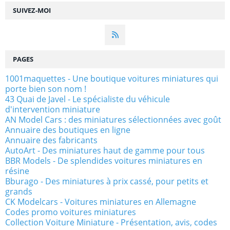
SUIVEZ-MOI
PAGES
1001maquettes - Une boutique voitures miniatures qui
porte bien son nom !
43 Quai de Javel - Le spécialiste du véhicule
d'intervention miniature
AN Model Cars : des miniatures sélectionnées avec goût
Annuaire des boutiques en ligne
Annuaire des fabricants
AutoArt - Des miniatures haut de gamme pour tous
BBR Models - De splendides voitures miniatures en
résine
Bburago - Des miniatures à prix cassé, pour petits et
grands
CK Modelcars - Voitures miniatures en Allemagne
Codes promo voitures miniatures
Collection Voiture Miniature - Présentation, avis, codes