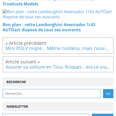
TrueScale Models
Bon plan : cette Lamborghini Aventador 1/43
AUTOart dispose de tous ses ouvrants
Mini PDLV migre... Même contenu, mais nouvelle adresse !
Assurer sa voiture en Tous Risques : est-ce vraiment valable ?
RECHERCHE
NEWSLETTER