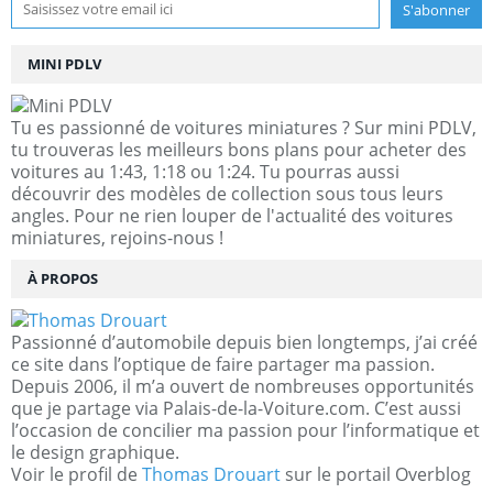
MINI PDLV
Tu es passionné de voitures miniatures ? Sur mini PDLV,
tu trouveras les meilleurs bons plans pour acheter des
voitures au 1:43, 1:18 ou 1:24. Tu pourras aussi
découvrir des modèles de collection sous tous leurs
angles. Pour ne rien louper de l'actualité des voitures
miniatures, rejoins-nous !
À PROPOS
Passionné d’automobile depuis bien longtemps, j’ai créé
ce site dans l’optique de faire partager ma passion.
Depuis 2006, il m’a ouvert de nombreuses opportunités
que je partage via Palais-de-la-Voiture.com. C’est aussi
l’occasion de concilier ma passion pour l’informatique et
le design graphique.
Voir le profil de
Thomas Drouart
sur le portail Overblog