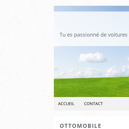
ACCUEIL
CONTACT
OTTOMOBILE