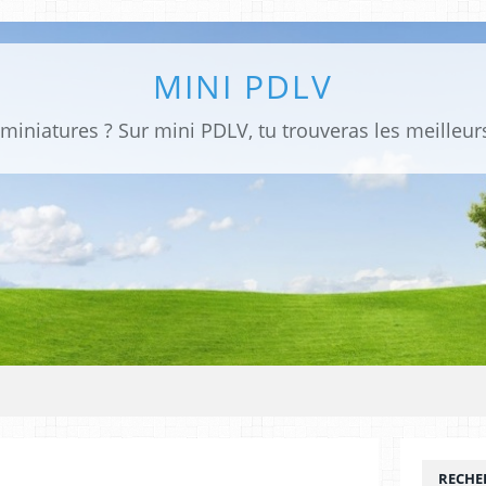
MINI PDLV
RECHE