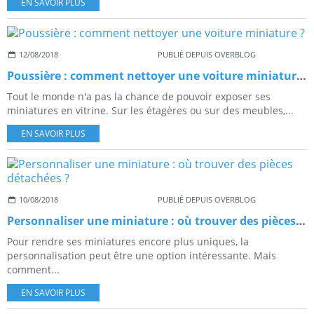
EN SAVOIR PLUS
12/08/2018
PUBLIÉ DEPUIS OVERBLOG
Poussière : comment nettoyer une voiture miniature ?
Tout le monde n'a pas la chance de pouvoir exposer ses
miniatures en vitrine. Sur les étagères ou sur des meubles,...
EN SAVOIR PLUS
10/08/2018
PUBLIÉ DEPUIS OVERBLOG
Personnaliser une miniature : où trouver des pièces détachées ?
Pour rendre ses miniatures encore plus uniques, la
personnalisation peut être une option intéressante. Mais
comment...
EN SAVOIR PLUS