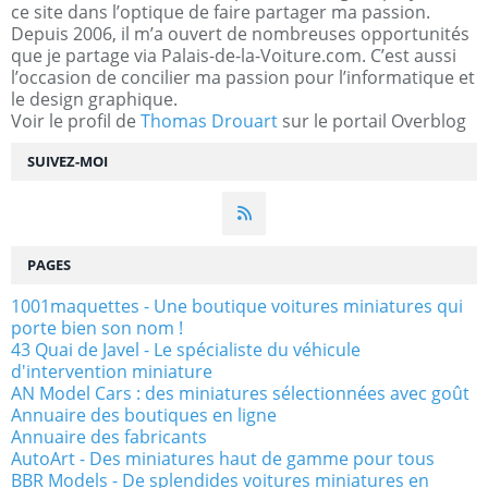
ce site dans l’optique de faire partager ma passion.
Depuis 2006, il m’a ouvert de nombreuses opportunités
que je partage via Palais-de-la-Voiture.com. C’est aussi
l’occasion de concilier ma passion pour l’informatique et
le design graphique.
Voir le profil de
Thomas Drouart
sur le portail Overblog
SUIVEZ-MOI
PAGES
1001maquettes - Une boutique voitures miniatures qui
porte bien son nom !
43 Quai de Javel - Le spécialiste du véhicule
d'intervention miniature
AN Model Cars : des miniatures sélectionnées avec goût
Annuaire des boutiques en ligne
Annuaire des fabricants
AutoArt - Des miniatures haut de gamme pour tous
BBR Models - De splendides voitures miniatures en