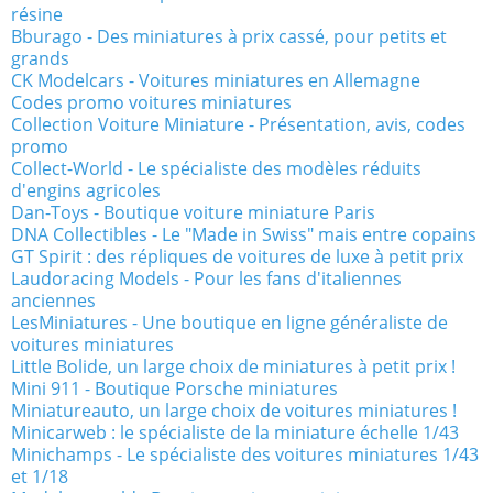
résine
Bburago - Des miniatures à prix cassé, pour petits et
grands
CK Modelcars - Voitures miniatures en Allemagne
Codes promo voitures miniatures
Collection Voiture Miniature - Présentation, avis, codes
promo
Collect-World - Le spécialiste des modèles réduits
d'engins agricoles
Dan-Toys - Boutique voiture miniature Paris
DNA Collectibles - Le "Made in Swiss" mais entre copains
GT Spirit : des répliques de voitures de luxe à petit prix
Laudoracing Models - Pour les fans d'italiennes
anciennes
LesMiniatures - Une boutique en ligne généraliste de
voitures miniatures
Little Bolide, un large choix de miniatures à petit prix !
Mini 911 - Boutique Porsche miniatures
Miniatureauto, un large choix de voitures miniatures !
Minicarweb : le spécialiste de la miniature échelle 1/43
Minichamps - Le spécialiste des voitures miniatures 1/43
et 1/18