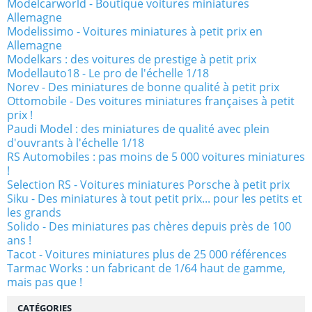
Modelcarworld - Boutique voitures miniatures
Allemagne
Modelissimo - Voitures miniatures à petit prix en
Allemagne
Modelkars : des voitures de prestige à petit prix
Modellauto18 - Le pro de l'échelle 1/18
Norev - Des miniatures de bonne qualité à petit prix
Ottomobile - Des voitures miniatures françaises à petit
prix !
Paudi Model : des miniatures de qualité avec plein
d'ouvrants à l'échelle 1/18
RS Automobiles : pas moins de 5 000 voitures miniatures
!
Selection RS - Voitures miniatures Porsche à petit prix
Siku - Des miniatures à tout petit prix... pour les petits et
les grands
Solido - Des miniatures pas chères depuis près de 100
ans !
Tacot - Voitures miniatures plus de 25 000 références
Tarmac Works : un fabricant de 1/64 haut de gamme,
mais pas que !
CATÉGORIES