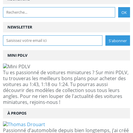
NEWSLETTER
MINI PDLV
Tu es passionné de voitures miniatures ? Sur mini PDLV,
tu trouveras les meilleurs bons plans pour acheter des
voitures au 1:43, 1:18 ou 1:24. Tu pourras aussi
découvrir des modèles de collection sous tous leurs
angles. Pour ne rien louper de l'actualité des voitures
miniatures, rejoins-nous !
À PROPOS
Passionné d’automobile depuis bien longtemps, j’ai créé