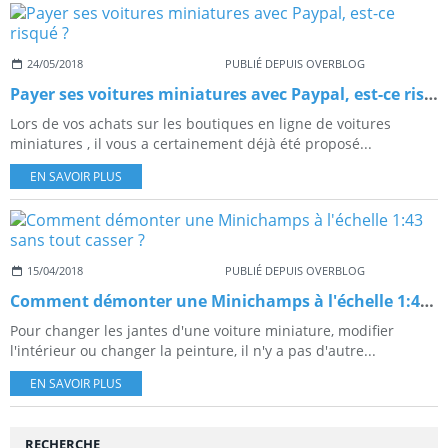
24/05/2018
PUBLIÉ DEPUIS OVERBLOG
Payer ses voitures miniatures avec Paypal, est-ce risqué ?
Lors de vos achats sur les boutiques en ligne de voitures
miniatures , il vous a certainement déjà été proposé...
EN SAVOIR PLUS
15/04/2018
PUBLIÉ DEPUIS OVERBLOG
Comment démonter une Minichamps à l'échelle 1:43 sans tout casser ?
Pour changer les jantes d'une voiture miniature, modifier
l'intérieur ou changer la peinture, il n'y a pas d'autre...
EN SAVOIR PLUS
RECHERCHE