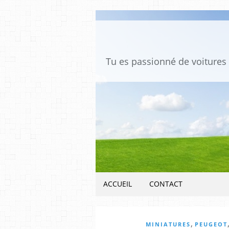
ACCUEIL
CONTACT
,
MINIATURES
PEUGEOT