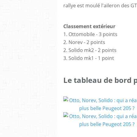
rallye est moulé l'aileron des GT
Classement extérieur
1. Ottomobile - 3 points
2. Norev - 2 points
2. Solido mk2 - 2 points
3. Solido mk1 - 1 point
Le tableau de bord 