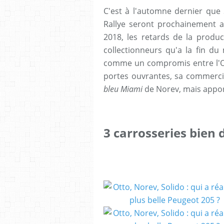
C'est à l'automne dernier que
Rallye seront prochainement a 
2018, les retards de la produc
collectionneurs qu'a la fin du
comme un compromis entre l'Ott
portes ouvrantes, sa commerci
bleu Miami
de Norev, mais apport
3 carrosseries bien 