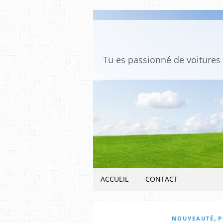
ACCUEIL
CONTACT
,
NOUVEAUTÉ
P