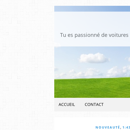
ACCUEIL
CONTACT
,
NOUVEAUTÉ
1:4