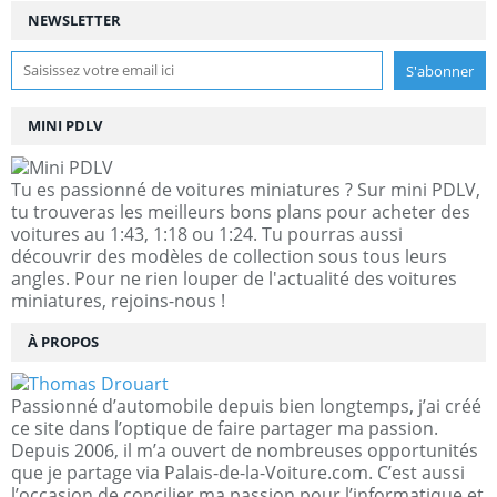
NEWSLETTER
MINI PDLV
Tu es passionné de voitures miniatures ? Sur mini PDLV,
tu trouveras les meilleurs bons plans pour acheter des
voitures au 1:43, 1:18 ou 1:24. Tu pourras aussi
découvrir des modèles de collection sous tous leurs
angles. Pour ne rien louper de l'actualité des voitures
miniatures, rejoins-nous !
À PROPOS
Passionné d’automobile depuis bien longtemps, j’ai créé
ce site dans l’optique de faire partager ma passion.
Depuis 2006, il m’a ouvert de nombreuses opportunités
que je partage via Palais-de-la-Voiture.com. C’est aussi
l’occasion de concilier ma passion pour l’informatique et