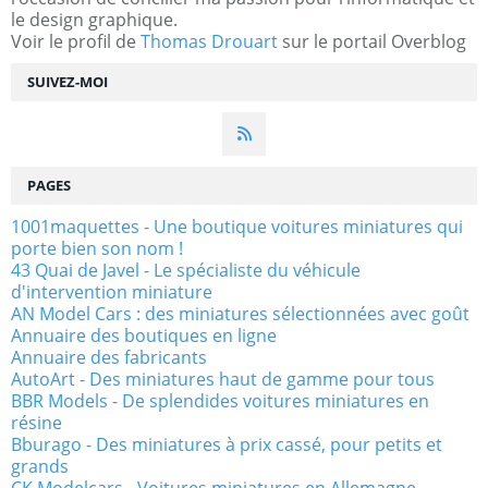
le design graphique.
Voir le profil de
Thomas Drouart
sur le portail Overblog
SUIVEZ-MOI
PAGES
1001maquettes - Une boutique voitures miniatures qui
porte bien son nom !
43 Quai de Javel - Le spécialiste du véhicule
d'intervention miniature
AN Model Cars : des miniatures sélectionnées avec goût
Annuaire des boutiques en ligne
Annuaire des fabricants
AutoArt - Des miniatures haut de gamme pour tous
BBR Models - De splendides voitures miniatures en
résine
Bburago - Des miniatures à prix cassé, pour petits et
grands