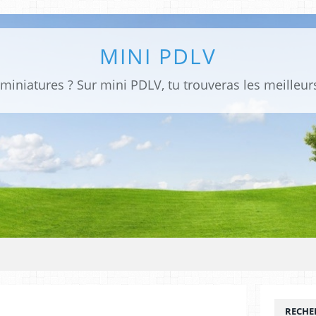
MINI PDLV
RECHE