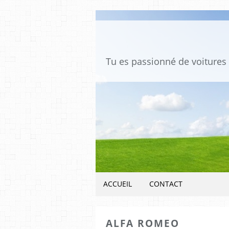
ACCUEIL
CONTACT
ALFA ROMEO