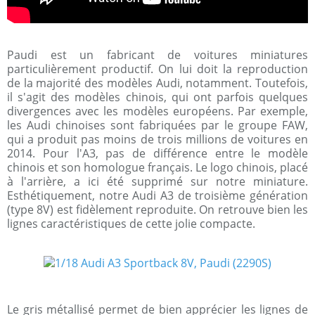
Paudi est un fabricant de voitures miniatures
particulièrement productif. On lui doit la reproduction
de la majorité des modèles Audi, notamment. Toutefois,
il s'agit des modèles chinois, qui ont parfois quelques
divergences avec les modèles européens. Par exemple,
les Audi chinoises sont fabriquées par le groupe FAW,
qui a produit pas moins de trois millions de voitures en
2014. Pour l'A3, pas de différence entre le modèle
chinois et son homologue français. Le logo chinois, placé
à l'arrière, a ici été supprimé sur notre miniature.
Esthétiquement, notre Audi A3 de troisième génération
(type 8V) est fidèlement reproduite. On retrouve bien les
lignes caractéristiques de cette jolie compacte.
Le gris métallisé permet de bien apprécier les lignes de