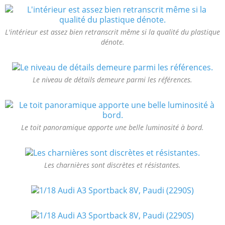
L'intérieur est assez bien retranscrit même si la qualité du plastique
dénote.
Le niveau de détails demeure parmi les références.
Le toit panoramique apporte une belle luminosité à bord.
Les charnières sont discrètes et résistantes.