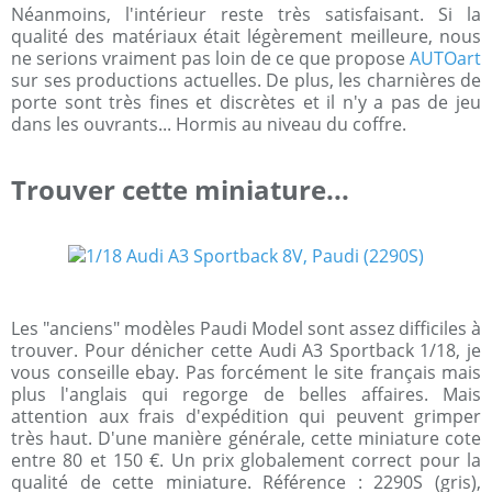
Néanmoins, l'intérieur reste très satisfaisant. Si la
qualité des matériaux était légèrement meilleure, nous
ne serions vraiment pas loin de ce que propose
AUTOart
sur ses productions actuelles. De plus, les charnières de
porte sont très fines et discrètes et il n'y a pas de jeu
dans les ouvrants... Hormis au niveau du coffre.
Trouver cette miniature...
Les "anciens" modèles Paudi Model sont assez difficiles à
trouver. Pour dénicher cette Audi A3 Sportback 1/18, je
vous conseille ebay. Pas forcément le site français mais
plus l'anglais qui regorge de belles affaires. Mais
attention aux frais d'expédition qui peuvent grimper
très haut. D'une manière générale, cette miniature cote
entre 80 et 150 €. Un prix globalement correct pour la
qualité de cette miniature. Référence : 2290S (gris),