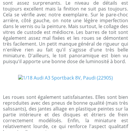
sont assez surprenants. Le niveau de détails est
toujours excellent mais la finition ne suit pas toujours.
Cela se vérifie avec notre exemplaire. Sur le pare-choc
arrière, côté gauche, on note une légère imperfection
dans le vernis ou la peinture. Mais surtout, le collage des
vitres de custode est médiocre. Les barres de toit sont
également assez mal fixées et les roues se démontent
très facilement. Un petit manque général de rigueur qui
n'enlève rien au fait qu'il s'agisse d'une très belle
miniature. D'ailleurs, le toit panoramique est bien vu
puisqu'il apporte une bonne dose de luminosité à bord.
Les roues sont également satisfaisantes. Elles sont bien
reproduites avec des pneus de bonne qualité (mais très
salissants), des jantes alliage en plastique peintes sur la
partie intérieure et des disques et étriers de frein
correctement modélisés. Enfin, la miniature est
relativement lourde, ce qui renforce l'aspect qualitatif