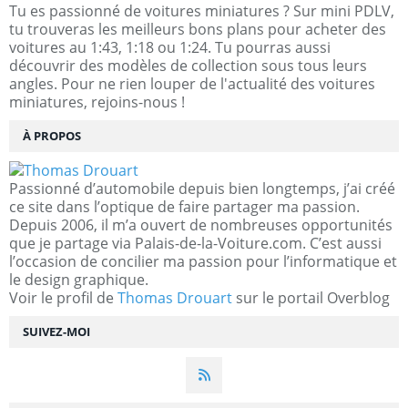
Tu es passionné de voitures miniatures ? Sur mini PDLV,
tu trouveras les meilleurs bons plans pour acheter des
voitures au 1:43, 1:18 ou 1:24. Tu pourras aussi
découvrir des modèles de collection sous tous leurs
angles. Pour ne rien louper de l'actualité des voitures
miniatures, rejoins-nous !
À PROPOS
Passionné d’automobile depuis bien longtemps, j’ai créé
ce site dans l’optique de faire partager ma passion.
Depuis 2006, il m’a ouvert de nombreuses opportunités
que je partage via Palais-de-la-Voiture.com. C’est aussi
l’occasion de concilier ma passion pour l’informatique et
le design graphique.
Voir le profil de
Thomas Drouart
sur le portail Overblog
SUIVEZ-MOI