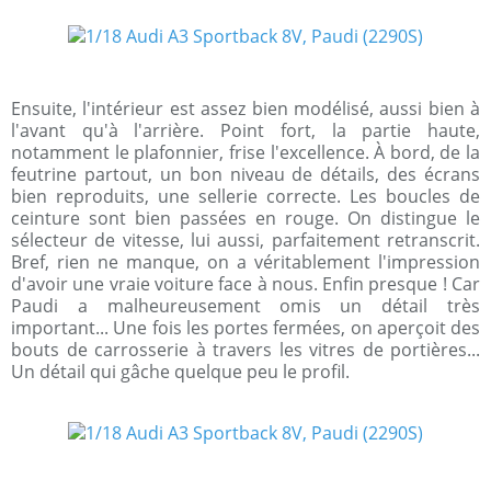
Ensuite, l'intérieur est assez bien modélisé, aussi bien à
l'avant qu'à l'arrière. Point fort, la partie haute,
notamment le plafonnier, frise l'excellence. À bord, de la
feutrine partout, un bon niveau de détails, des écrans
bien reproduits, une sellerie correcte. Les boucles de
ceinture sont bien passées en rouge. On distingue le
sélecteur de vitesse, lui aussi, parfaitement retranscrit.
Bref, rien ne manque, on a véritablement l'impression
d'avoir une vraie voiture face à nous. Enfin presque ! Car
Paudi a malheureusement omis un détail très
important... Une fois les portes fermées, on aperçoit des
bouts de carrosserie à travers les vitres de portières...
Un détail qui gâche quelque peu le profil.