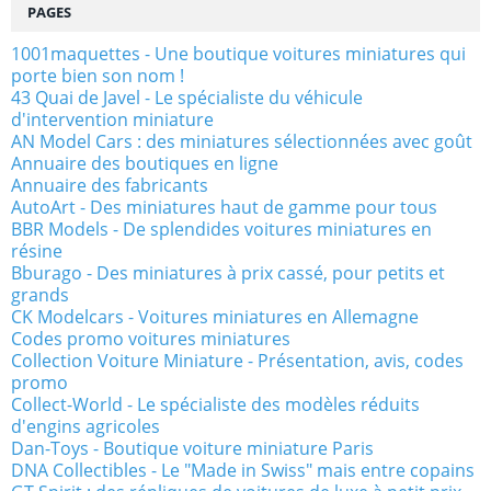
PAGES
1001maquettes - Une boutique voitures miniatures qui
porte bien son nom !
43 Quai de Javel - Le spécialiste du véhicule
d'intervention miniature
AN Model Cars : des miniatures sélectionnées avec goût
Annuaire des boutiques en ligne
Annuaire des fabricants
AutoArt - Des miniatures haut de gamme pour tous
BBR Models - De splendides voitures miniatures en
résine
Bburago - Des miniatures à prix cassé, pour petits et
grands
CK Modelcars - Voitures miniatures en Allemagne
Codes promo voitures miniatures
Collection Voiture Miniature - Présentation, avis, codes
promo
Collect-World - Le spécialiste des modèles réduits
d'engins agricoles
Dan-Toys - Boutique voiture miniature Paris
DNA Collectibles - Le "Made in Swiss" mais entre copains