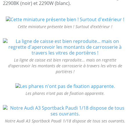
2290BK (noir) et 2290W (blanc).
Cette miniature présente bien ! Surtout d'extérieur !
La ligne de caisse est bien reproduite... mais on regrette
d'apercevoir les montants de carrosserie à travers les vitres de
portières !
Les phares n'ont pas de fixation apparente.
Notre Audi A3 Sportback Paudi 1/18 dispose de tous ses ouvrants.