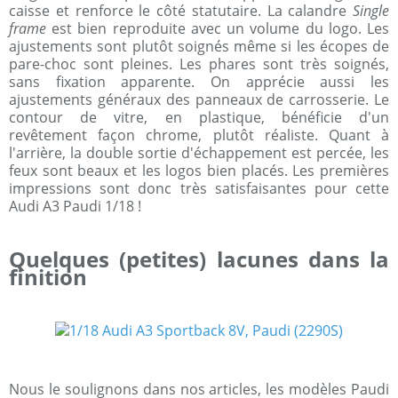
caisse et renforce le côté statutaire. La calandre
Single
frame
est bien reproduite avec un volume du logo. Les
ajustements sont plutôt soignés même si les écopes de
pare-choc sont pleines. Les phares sont très soignés,
sans fixation apparente. On apprécie aussi les
ajustements généraux des panneaux de carrosserie. Le
contour de vitre, en plastique, bénéficie d'un
revêtement façon chrome, plutôt réaliste. Quant à
l'arrière, la double sortie d'échappement est percée, les
feux sont beaux et les logos bien placés. Les premières
impressions sont donc très satisfaisantes pour cette
Audi A3 Paudi 1/18 !
Quelques (petites) lacunes dans la
finition
Nous le soulignons dans nos articles, les modèles Paudi