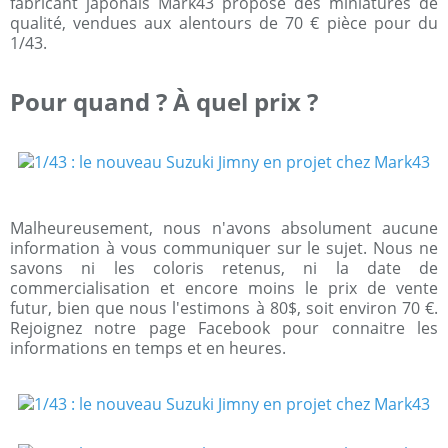
fabricant japonais Mark43 propose des miniatures de
qualité, vendues aux alentours de 70 € pièce pour du
1/43.
Pour quand ? À quel prix ?
Malheureusement, nous n'avons absolument aucune
information à vous communiquer sur le sujet. Nous ne
savons ni les coloris retenus, ni la date de
commercialisation et encore moins le prix de vente
futur, bien que nous l'estimons à 80$, soit environ 70 €.
Rejoignez notre page Facebook pour connaitre les
informations en temps et en heures.