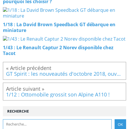
pourquoi les choisir ?
1/18 : La David Brown Speedback GT débarque en
miniature
1/43 : Le Renault Captur 2 Norev disponible chez
Tacot
GT Spirit : les nouveautés d'octobre 2018, ouverture des précommandes
1/12 : Ottomobile grossit son Alpine A110 !
RECHERCHE