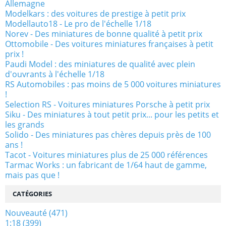
Allemagne
Modelkars : des voitures de prestige à petit prix
Modellauto18 - Le pro de l'échelle 1/18
Norev - Des miniatures de bonne qualité à petit prix
Ottomobile - Des voitures miniatures françaises à petit
prix !
Paudi Model : des miniatures de qualité avec plein
d'ouvrants à l'échelle 1/18
RS Automobiles : pas moins de 5 000 voitures miniatures
!
Selection RS - Voitures miniatures Porsche à petit prix
Siku - Des miniatures à tout petit prix... pour les petits et
les grands
Solido - Des miniatures pas chères depuis près de 100
ans !
Tacot - Voitures miniatures plus de 25 000 références
Tarmac Works : un fabricant de 1/64 haut de gamme,
mais pas que !
CATÉGORIES
Nouveauté
(471)
1:18
(399)