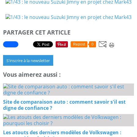
PARTAGER CET ARTICLE
Repost
0
S'inscrire à la newsletter
Vous aimerez aussi :
Site de comparaison auto : comment savoir s'il est
digne de confiance ?
Les atouts des derniers modèles de Volkswagen :