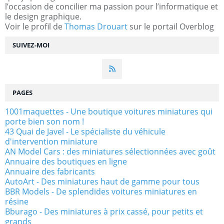
l’occasion de concilier ma passion pour l’informatique et
le design graphique.
Voir le profil de
Thomas Drouart
sur le portail Overblog
SUIVEZ-MOI
PAGES
1001maquettes - Une boutique voitures miniatures qui
porte bien son nom !
43 Quai de Javel - Le spécialiste du véhicule
d'intervention miniature
AN Model Cars : des miniatures sélectionnées avec goût
Annuaire des boutiques en ligne
Annuaire des fabricants
AutoArt - Des miniatures haut de gamme pour tous
BBR Models - De splendides voitures miniatures en
résine
Bburago - Des miniatures à prix cassé, pour petits et
grands