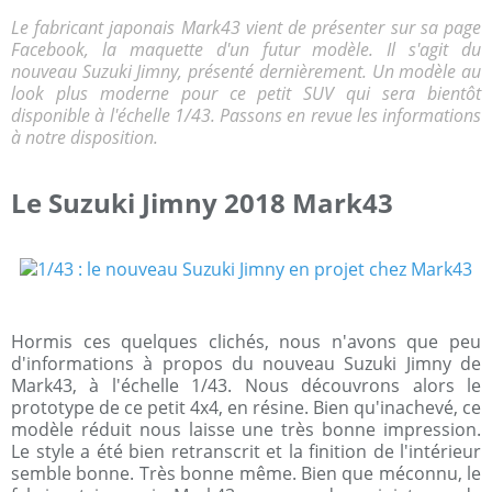
Le fabricant japonais Mark43 vient de présenter sur sa page
Facebook, la maquette d'un futur modèle. Il s'agit du
nouveau Suzuki Jimny, présenté dernièrement. Un modèle au
look plus moderne pour ce petit SUV qui sera bientôt
disponible à l'échelle 1/43. Passons en revue les informations
à notre disposition.
Le Suzuki Jimny 2018 Mark43
Hormis ces quelques clichés, nous n'avons que peu
d'informations à propos du nouveau Suzuki Jimny de
Mark43, à l'échelle 1/43. Nous découvrons alors le
prototype de ce petit 4x4, en résine. Bien qu'inachevé, ce
modèle réduit nous laisse une très bonne impression.
Le style a été bien retranscrit et la finition de l'intérieur
semble bonne. Très bonne même. Bien que méconnu, le