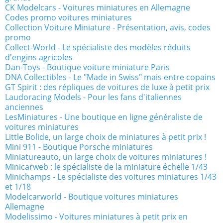
CK Modelcars - Voitures miniatures en Allemagne
Codes promo voitures miniatures
Collection Voiture Miniature - Présentation, avis, codes
promo
Collect-World - Le spécialiste des modèles réduits
d'engins agricoles
Dan-Toys - Boutique voiture miniature Paris
DNA Collectibles - Le "Made in Swiss" mais entre copains
GT Spirit : des répliques de voitures de luxe à petit prix
Laudoracing Models - Pour les fans d'italiennes
anciennes
LesMiniatures - Une boutique en ligne généraliste de
voitures miniatures
Little Bolide, un large choix de miniatures à petit prix !
Mini 911 - Boutique Porsche miniatures
Miniatureauto, un large choix de voitures miniatures !
Minicarweb : le spécialiste de la miniature échelle 1/43
Minichamps - Le spécialiste des voitures miniatures 1/43
et 1/18
Modelcarworld - Boutique voitures miniatures
Allemagne
Modelissimo - Voitures miniatures à petit prix en