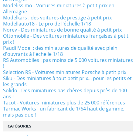
Modelissimo - Voitures miniatures à petit prix en
Allemagne
Modelkars : des voitures de prestige à petit prix
Modellauto18 - Le pro de l'échelle 1/18
Norev - Des miniatures de bonne qualité à petit prix
Ottomobile - Des voitures miniatures françaises à petit
prix !
Paudi Model : des miniatures de qualité avec plein
d'ouvrants à l'échelle 1/18
RS Automobiles : pas moins de 5 000 voitures miniatures
!
Selection RS - Voitures miniatures Porsche à petit prix
Siku - Des miniatures à tout petit prix... pour les petits et
les grands
Solido - Des miniatures pas chères depuis près de 100
ans !
Tacot - Voitures miniatures plus de 25 000 références
Tarmac Works : un fabricant de 1/64 haut de gamme,
mais pas que !
CATÉGORIES