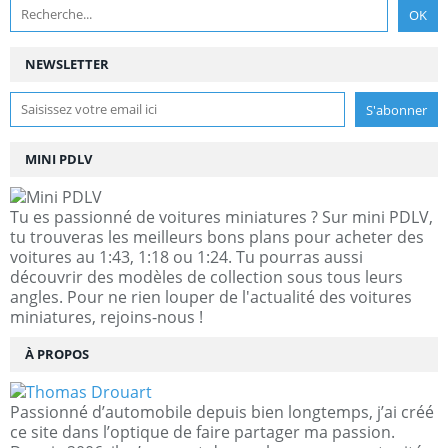
NEWSLETTER
MINI PDLV
Tu es passionné de voitures miniatures ? Sur mini PDLV,
tu trouveras les meilleurs bons plans pour acheter des
voitures au 1:43, 1:18 ou 1:24. Tu pourras aussi
découvrir des modèles de collection sous tous leurs
angles. Pour ne rien louper de l'actualité des voitures
miniatures, rejoins-nous !
À PROPOS
Passionné d’automobile depuis bien longtemps, j’ai créé
ce site dans l’optique de faire partager ma passion.