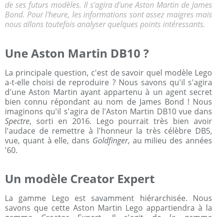
de ses futurs modèles. Il s'agira d'une Aston Martin de James
Bond. Pour l'heure, les informations sont assez maigres mais
nous allons toutefois analyser quelques points intéressants.
Une Aston Martin DB10 ?
La principale question, c'est de savoir quel modèle Lego
a-t-elle choisi de reproduire ? Nous savons qu'il s'agira
d'une Aston Martin ayant appartenu à un agent secret
bien connu répondant au nom de James Bond ! Nous
imaginons qu'il s'agira de l'Aston Martin DB10 vue dans
Spectre
, sorti en 2016. Lego pourrait très bien avoir
l'audace de remettre à l'honneur la très célèbre DB5,
vue, quant à elle, dans
Goldfinger
, au milieu des années
'60.
Un modèle Creator Expert
La gamme Lego est savamment hiérarchisée. Nous
savons que cette Aston Martin Lego appartiendra à la