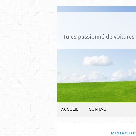
ACCUEIL
CONTACT
MINIATURE