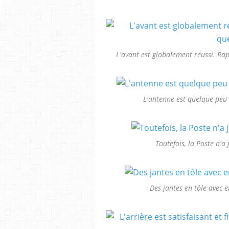
L'avant est globalement réussi. Ra
L'antenne est quelque peu 
Toutefois, la Poste n'a
Des jantes en tôle avec 