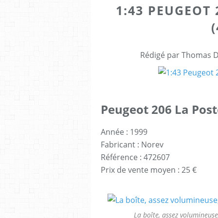
1:43 PEUGEOT 
Rédigé par Thomas Dr
Peugeot 206 La Post
Année : 1999
Fabricant : Norev
Référence : 472607
Prix de vente moyen : 25 €
La boîte, assez volumineuse