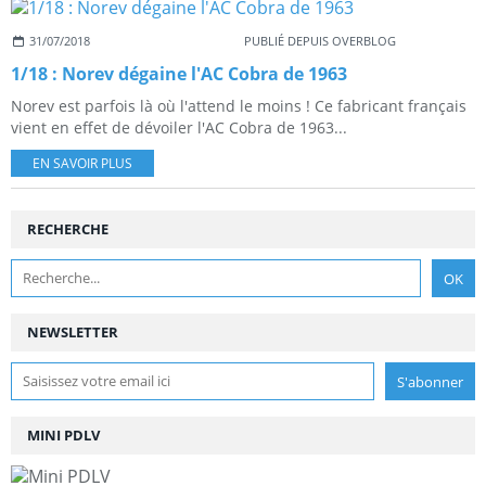
31/07/2018
PUBLIÉ DEPUIS OVERBLOG
1/18 : Norev dégaine l'AC Cobra de 1963
Norev est parfois là où l'attend le moins ! Ce fabricant français
vient en effet de dévoiler l'AC Cobra de 1963...
EN SAVOIR PLUS
RECHERCHE
NEWSLETTER
MINI PDLV