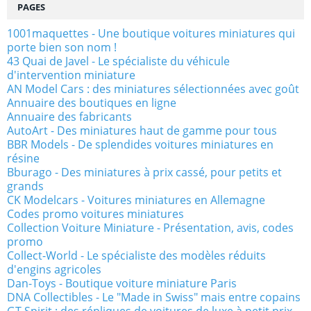
PAGES
1001maquettes - Une boutique voitures miniatures qui
porte bien son nom !
43 Quai de Javel - Le spécialiste du véhicule
d'intervention miniature
AN Model Cars : des miniatures sélectionnées avec goût
Annuaire des boutiques en ligne
Annuaire des fabricants
AutoArt - Des miniatures haut de gamme pour tous
BBR Models - De splendides voitures miniatures en
résine
Bburago - Des miniatures à prix cassé, pour petits et
grands
CK Modelcars - Voitures miniatures en Allemagne
Codes promo voitures miniatures
Collection Voiture Miniature - Présentation, avis, codes
promo
Collect-World - Le spécialiste des modèles réduits
d'engins agricoles
Dan-Toys - Boutique voiture miniature Paris
DNA Collectibles - Le "Made in Swiss" mais entre copains