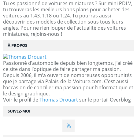
Tu es passionné de voitures miniatures ? Sur mini PDLV,
tu trouveras les meilleurs bons plans pour acheter des
voitures au 1:43, 1:18 ou 1:24. Tu pourras aussi
découvrir des modèles de collection sous tous leurs
angles. Pour ne rien louper de l'actualité des voitures
miniatures, rejoins-nous !
À PROPOS
Passionné d’automobile depuis bien longtemps, j’ai créé
ce site dans l’optique de faire partager ma passion.
Depuis 2006, il m’a ouvert de nombreuses opportunités
que je partage via Palais-de-la-Voiture.com. C’est aussi
l’occasion de concilier ma passion pour l’informatique et
le design graphique.
Voir le profil de
Thomas Drouart
sur le portail Overblog
SUIVEZ-MOI