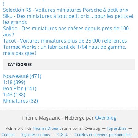
!
Selection RS - Voitures miniatures Porsche à petit prix
Siku - Des miniatures à tout petit prix... pour les petits et
les grands
Solido - Des miniatures pas chères depuis près de 100
ans !
Tacot - Voitures miniatures plus de 25 000 références
Tarmac Works : un fabricant de 1/64 haut de gamme,
mais pas que !
CATÉGORIES
Nouveauté
(471)
1:18
(399)
Bon Plan
(141)
1:43
(138)
Miniatures
(82)
Thème Magazine - Hébergé par
Overblog
Voir le profil de
Thomas Drouart
sur le portail Overblog
Top articles
Contact
Signaler un abus
C.G.U.
Cookies et données personnelles