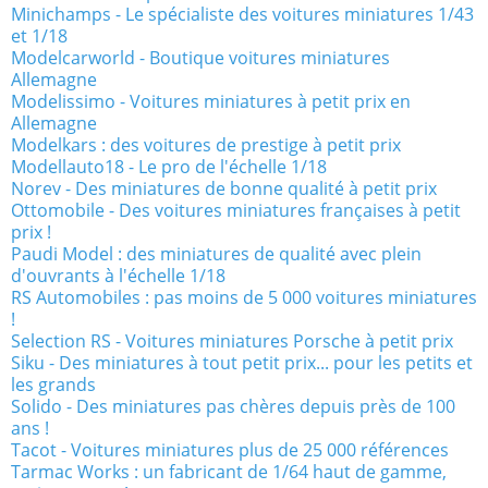
Minichamps - Le spécialiste des voitures miniatures 1/43
et 1/18
Modelcarworld - Boutique voitures miniatures
Allemagne
Modelissimo - Voitures miniatures à petit prix en
Allemagne
Modelkars : des voitures de prestige à petit prix
Modellauto18 - Le pro de l'échelle 1/18
Norev - Des miniatures de bonne qualité à petit prix
Ottomobile - Des voitures miniatures françaises à petit
prix !
Paudi Model : des miniatures de qualité avec plein
d'ouvrants à l'échelle 1/18
RS Automobiles : pas moins de 5 000 voitures miniatures
!
Selection RS - Voitures miniatures Porsche à petit prix
Siku - Des miniatures à tout petit prix... pour les petits et
les grands
Solido - Des miniatures pas chères depuis près de 100
ans !
Tacot - Voitures miniatures plus de 25 000 références
Tarmac Works : un fabricant de 1/64 haut de gamme,