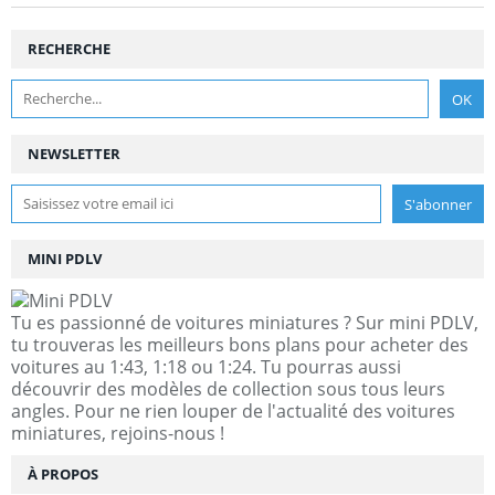
RECHERCHE
NEWSLETTER
MINI PDLV
Tu es passionné de voitures miniatures ? Sur mini PDLV,
tu trouveras les meilleurs bons plans pour acheter des
voitures au 1:43, 1:18 ou 1:24. Tu pourras aussi
découvrir des modèles de collection sous tous leurs
angles. Pour ne rien louper de l'actualité des voitures
miniatures, rejoins-nous !
À PROPOS