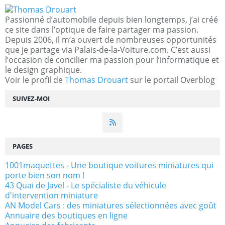
Passionné d’automobile depuis bien longtemps, j’ai créé
ce site dans l’optique de faire partager ma passion.
Depuis 2006, il m’a ouvert de nombreuses opportunités
que je partage via Palais-de-la-Voiture.com. C’est aussi
l’occasion de concilier ma passion pour l’informatique et
le design graphique.
Voir le profil de
Thomas Drouart
sur le portail Overblog
SUIVEZ-MOI
PAGES
1001maquettes - Une boutique voitures miniatures qui
porte bien son nom !
43 Quai de Javel - Le spécialiste du véhicule
d'intervention miniature
AN Model Cars : des miniatures sélectionnées avec goût
Annuaire des boutiques en ligne