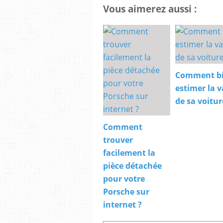
Vous aimerez aussi :
Comment b
estimer la v
de sa voitur
Comment
trouver
facilement la
pièce détachée
pour votre
Porsche sur
internet ?