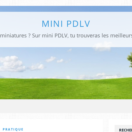
MINI PDLV
PRATIQUE
RECHE