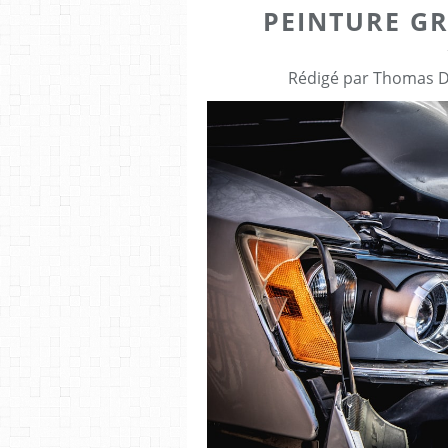
PEINTURE GRI
Rédigé par Thomas Dr