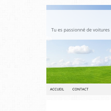
ACCUEIL
CONTACT