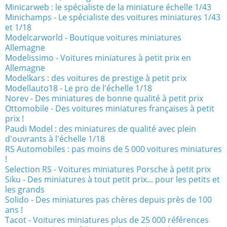
Minicarweb : le spécialiste de la miniature échelle 1/43
Minichamps - Le spécialiste des voitures miniatures 1/43
et 1/18
Modelcarworld - Boutique voitures miniatures
Allemagne
Modelissimo - Voitures miniatures à petit prix en
Allemagne
Modelkars : des voitures de prestige à petit prix
Modellauto18 - Le pro de l'échelle 1/18
Norev - Des miniatures de bonne qualité à petit prix
Ottomobile - Des voitures miniatures françaises à petit
prix !
Paudi Model : des miniatures de qualité avec plein
d'ouvrants à l'échelle 1/18
RS Automobiles : pas moins de 5 000 voitures miniatures
!
Selection RS - Voitures miniatures Porsche à petit prix
Siku - Des miniatures à tout petit prix... pour les petits et
les grands
Solido - Des miniatures pas chères depuis près de 100
ans !
Tacot - Voitures miniatures plus de 25 000 références