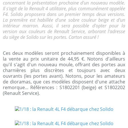
concernant la présentation prochaine d'un nouveau modèle.
Il s'agit de la Renault 4 utilitaire, plus communément appelée
F4. Solido proposera dans un premier temps deux versions.
La première est habillée d'une sobre couleur beige et d'un
intérieur marron. Aussi, il sera possible d'opter pour la
version aux couleurs de Renault Service, arborant l'adresse
du siège de Solido sur les portes. Carton assuré !
Ces deux modèles seront prochainement disponibles à
la vente au prix unitaire de 44,95 €. Notons d'ailleurs
qu'il s'agit d'un nouveau moule, offrant des portes aux
charnières plus discrètes et toujours avec deux
ouvrants (les portes avant). Notons, pour les amateurs
de dioramas, que ces modèles disposent d'une attache
remorque... Références : S1802201 (beige) et S1802202
(Renault Service).