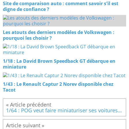
Site de comparaison auto : comment savoir s'il est
digne de confiance ?
Les atouts des derniers modèles de Volkswagen :
pourquoi les choisir ?
1/18 : La David Brown Speedback GT débarque en
miniature
1/43 : Le Renault Captur 2 Norev disponible chez
Tacot
1/64 : POG veut faire miniaturiser ses voitures par HotWheels