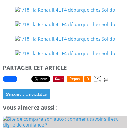
PARTAGER CET ARTICLE
Repost
0
S'inscrire à la newsletter
Vous aimerez aussi :