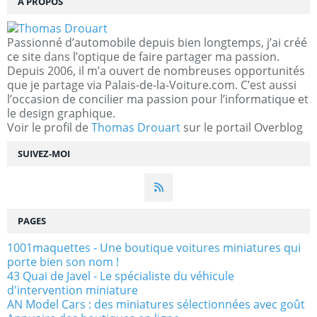
À PROPOS
Passionné d’automobile depuis bien longtemps, j’ai créé
ce site dans l’optique de faire partager ma passion.
Depuis 2006, il m’a ouvert de nombreuses opportunités
que je partage via Palais-de-la-Voiture.com. C’est aussi
l’occasion de concilier ma passion pour l’informatique et
le design graphique.
Voir le profil de
Thomas Drouart
sur le portail Overblog
SUIVEZ-MOI
PAGES
1001maquettes - Une boutique voitures miniatures qui
porte bien son nom !
43 Quai de Javel - Le spécialiste du véhicule
d'intervention miniature
AN Model Cars : des miniatures sélectionnées avec goût