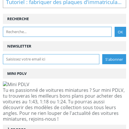
Tutoriel : fabriquer des plaques d'immatriculation à l'échelle 1/18
RECHERCHE
NEWSLETTER
MINI PDLV
Tu es passionné de voitures miniatures ? Sur mini PDLV,
tu trouveras les meilleurs bons plans pour acheter des
voitures au 1:43, 1:18 ou 1:24. Tu pourras aussi
découvrir des modèles de collection sous tous leurs
angles. Pour ne rien louper de l'actualité des voitures
miniatures, rejoins-nous !