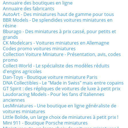
Annuaire des boutiques en ligne
Annuaire des fabricants
AutoArt - Des miniatures haut de gamme pour tous
BBR Models - De splendides voitures miniatures en
résine
Bburago - Des miniatures à prix cassé, pour petits et
grands
CK Modelcars - Voitures miniatures en Allemagne
Codes promo voitures miniatures
Collection Voiture Miniature - Présentation, avis, codes
promo
Collect-World - Le spécialiste des modèles réduits
d'engins agricoles
Dan-Toys - Boutique voiture miniature Paris
DNA Collectibles - Le "Made in Swiss" mais entre copains
GT Spirit : des répliques de voitures de luxe à petit prix
Laudoracing Models - Pour les fans d'italiennes
anciennes
LesMiniatures - Une boutique en ligne généraliste de
voitures miniatures
Little Bolide, un large choix de miniatures à petit prix !
Mini 911 - Boutique Porsche miniatures