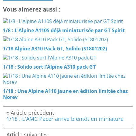
Vous aimerez aussi :
1/8 : L'Alpine A110S déjà miniaturisée par GT Spirit
1/18 Alpine A310 Pack GT, Solido (S1801202)
1/18 : Solido sort l'Alpine A310 pack GT
1/18 : Une Alpine A110 jaune en édition limitée chez
Norev
1/18 : L'AMC Pacer arrive bientôt en miniature