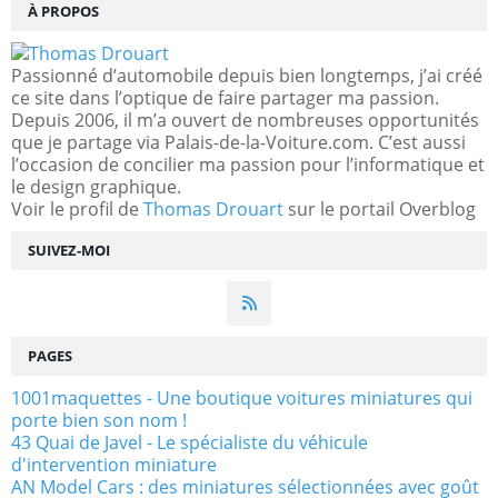
À PROPOS
Passionné d’automobile depuis bien longtemps, j’ai créé
ce site dans l’optique de faire partager ma passion.
Depuis 2006, il m’a ouvert de nombreuses opportunités
que je partage via Palais-de-la-Voiture.com. C’est aussi
l’occasion de concilier ma passion pour l’informatique et
le design graphique.
Voir le profil de
Thomas Drouart
sur le portail Overblog
SUIVEZ-MOI
PAGES
1001maquettes - Une boutique voitures miniatures qui
porte bien son nom !
43 Quai de Javel - Le spécialiste du véhicule
d'intervention miniature
AN Model Cars : des miniatures sélectionnées avec goût