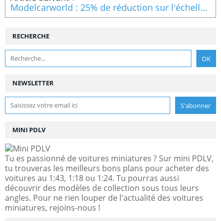
Modelcarworld : 25% de réduction sur l'échelle 1/64
RECHERCHE
NEWSLETTER
MINI PDLV
Tu es passionné de voitures miniatures ? Sur mini PDLV,
tu trouveras les meilleurs bons plans pour acheter des
voitures au 1:43, 1:18 ou 1:24. Tu pourras aussi
découvrir des modèles de collection sous tous leurs
angles. Pour ne rien louper de l'actualité des voitures
miniatures, rejoins-nous !