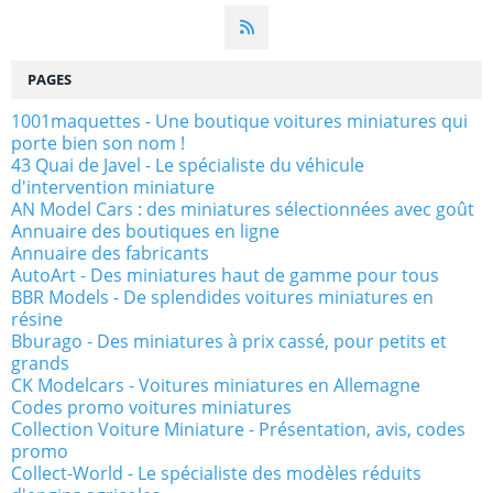
PAGES
1001maquettes - Une boutique voitures miniatures qui
porte bien son nom !
43 Quai de Javel - Le spécialiste du véhicule
d'intervention miniature
AN Model Cars : des miniatures sélectionnées avec goût
Annuaire des boutiques en ligne
Annuaire des fabricants
AutoArt - Des miniatures haut de gamme pour tous
BBR Models - De splendides voitures miniatures en
résine
Bburago - Des miniatures à prix cassé, pour petits et
grands
CK Modelcars - Voitures miniatures en Allemagne
Codes promo voitures miniatures
Collection Voiture Miniature - Présentation, avis, codes
promo
Collect-World - Le spécialiste des modèles réduits