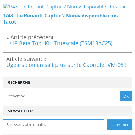
1/43 : Le Renault Captur 2 Norev disponible chez
Tacot
1/18 Beta Tool Kit, Truescale (TSM13AC25)
Ugears : on en sait plus sur le Cabriolet VM-05 !
RECHERCHE
NEWSLETTER