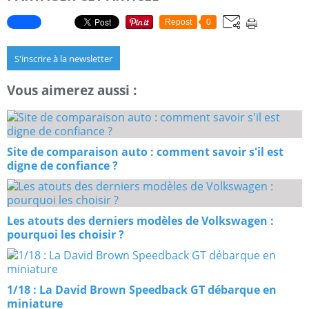
Repost
0
S'inscrire à la newsletter
Vous aimerez aussi :
Site de comparaison auto : comment savoir s'il est
digne de confiance ?
Les atouts des derniers modèles de Volkswagen :
pourquoi les choisir ?
1/18 : La David Brown Speedback GT débarque en
miniature