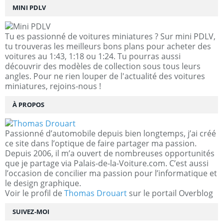
MINI PDLV
Tu es passionné de voitures miniatures ? Sur mini PDLV,
tu trouveras les meilleurs bons plans pour acheter des
voitures au 1:43, 1:18 ou 1:24. Tu pourras aussi
découvrir des modèles de collection sous tous leurs
angles. Pour ne rien louper de l'actualité des voitures
miniatures, rejoins-nous !
À PROPOS
Passionné d’automobile depuis bien longtemps, j’ai créé
ce site dans l’optique de faire partager ma passion.
Depuis 2006, il m’a ouvert de nombreuses opportunités
que je partage via Palais-de-la-Voiture.com. C’est aussi
l’occasion de concilier ma passion pour l’informatique et
le design graphique.
Voir le profil de
Thomas Drouart
sur le portail Overblog
SUIVEZ-MOI