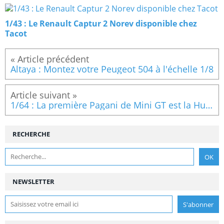
1/43 : Le Renault Captur 2 Norev disponible chez
Tacot
Altaya : Montez votre Peugeot 504 à l'échelle 1/8
1/64 : La première Pagani de Mini GT est la Huayra Roadster
RECHERCHE
NEWSLETTER