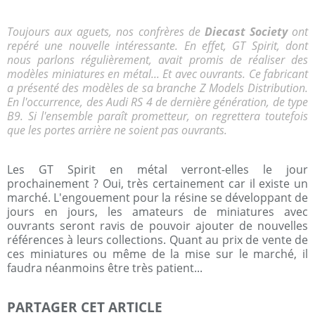
Toujours aux aguets, nos confrères de
Diecast Society
ont
repéré une nouvelle intéressante. En effet, GT Spirit, dont
nous parlons régulièrement, avait promis de réaliser des
modèles miniatures en métal... Et avec ouvrants. Ce fabricant
a présenté des modèles de sa branche Z Models Distribution.
En l'occurrence, des Audi RS 4 de dernière génération, de type
B9. Si l'ensemble paraît prometteur, on regrettera toutefois
que les portes arrière ne soient pas ouvrants.
Les GT Spirit en métal verront-elles le jour
prochainement ? Oui, très certainement car il existe un
marché. L'engouement pour la résine se développant de
jours en jours, les amateurs de miniatures avec
ouvrants seront ravis de pouvoir ajouter de nouvelles
références à leurs collections. Quant au prix de vente de
ces miniatures ou même de la mise sur le marché, il
faudra néanmoins être très patient...
PARTAGER CET ARTICLE