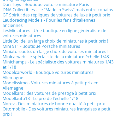
Dan-Toys - Boutique voiture miniature Paris
DNA Collectibles - Le "Made in Swiss" mais entre copains
GT Spirit : des répliques de voitures de luxe à petit prix
Laudoracing Models - Pour les fans d'italiennes
anciennes
LesMiniatures - Une boutique en ligne généraliste de
voitures miniatures
Little Bolide, un large choix de miniatures à petit prix !
Mini 911 - Boutique Porsche miniatures
Miniatureauto, un large choix de voitures miniatures !
Minicarweb : le spécialiste de la miniature échelle 1/43
Minichamps - Le spécialiste des voitures miniatures 1/43
et 1/18
Modelcarworld - Boutique voitures miniatures
Allemagne
Modelissimo - Voitures miniatures à petit prix en
Allemagne
Modelkars : des voitures de prestige à petit prix
Modellauto18 - Le pro de l'échelle 1/18
Norev - Des miniatures de bonne qualité à petit prix
Ottomobile - Des voitures miniatures françaises à petit
prix !