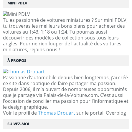
MINI PDLV
Tu es passionné de voitures miniatures ? Sur mini PDLV,
tu trouveras les meilleurs bons plans pour acheter des
voitures au 1:43, 1:18 ou 1:24. Tu pourras aussi
découvrir des modèles de collection sous tous leurs
angles. Pour ne rien louper de l'actualité des voitures
miniatures, rejoins-nous !
À PROPOS
Passionné d’automobile depuis bien longtemps, j’ai créé
ce site dans l’optique de faire partager ma passion.
Depuis 2006, il m’a ouvert de nombreuses opportunités
que je partage via Palais-de-la-Voiture.com. C’est aussi
l’occasion de concilier ma passion pour l’informatique et
le design graphique.
Voir le profil de
Thomas Drouart
sur le portail Overblog
SUIVEZ-MOI