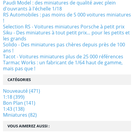
Paudi Model : des miniatures de qualité avec plein
d'ouvrants à l'échelle 1/18
RS Automobiles : pas moins de 5 000 voitures miniatures
!
Selection RS - Voitures miniatures Porsche à petit prix
Siku - Des miniatures à tout petit prix... pour les petits et
les grands
Solido - Des miniatures pas chères depuis près de 100
ans !
Tacot - Voitures miniatures plus de 25 000 références
Tarmac Works : un fabricant de 1/64 haut de gamme,
mais pas que !
CATÉGORIES
Nouveauté
(471)
1:18
(399)
Bon Plan
(141)
1:43
(138)
Miniatures
(82)
VOUS AIMEREZ AUSSI :