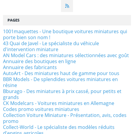
PAGES
1001maquettes - Une boutique voitures miniatures qui
porte bien son nom !
43 Quai de Javel - Le spécialiste du véhicule
d'intervention miniature
AN Model Cars : des miniatures sélectionnées avec goût
Annuaire des boutiques en ligne
Annuaire des fabricants
AutoArt - Des miniatures haut de gamme pour tous
BBR Models - De splendides voitures miniatures en
résine
Bburago - Des miniatures à prix cassé, pour petits et
grands
CK Modelcars - Voitures miniatures en Allemagne
Codes promo voitures miniatures
Collection Voiture Miniature - Présentation, avis, codes
promo
Collect-World - Le spécialiste des modèles réduits
d'engins agricoles