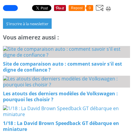
Repost
0
S'inscrire à la newsletter
Vous aimerez aussi :
Site de comparaison auto : comment savoir s'il est
digne de confiance ?
Les atouts des derniers modèles de Volkswagen :
pourquoi les choisir ?
1/18 : La David Brown Speedback GT débarque en
miniature