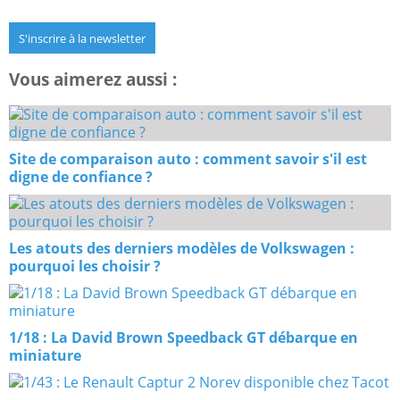
S'inscrire à la newsletter
Vous aimerez aussi :
Site de comparaison auto : comment savoir s'il est
digne de confiance ?
Les atouts des derniers modèles de Volkswagen :
pourquoi les choisir ?
1/18 : La David Brown Speedback GT débarque en
miniature