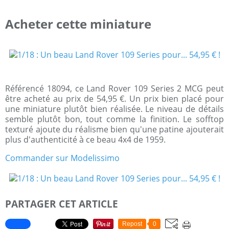
Acheter cette miniature
Référencé 18094, ce Land Rover 109 Series 2 MCG peut
être acheté au prix de 54,95 €. Un prix bien placé pour
une miniature plutôt bien réalisée. Le niveau de détails
semble plutôt bon, tout comme la finition. Le sofftop
texturé ajoute du réalisme bien qu'une patine ajouterait
plus d'authenticité à ce beau 4x4 de 1959.
Commander sur Modelissimo
PARTAGER CET ARTICLE
Repost
0