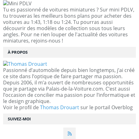
Tu es passionné de voitures miniatures ? Sur mini PDLV,
tu trouveras les meilleurs bons plans pour acheter des
voitures au 1:43, 1:18 ou 1:24. Tu pourras aussi
découvrir des modèles de collection sous tous leurs
angles. Pour ne rien louper de l'actualité des voitures
miniatures, rejoins-nous !
À PROPOS
Passionné d’automobile depuis bien longtemps, j’ai créé
ce site dans l’optique de faire partager ma passion.
Depuis 2006, il m’a ouvert de nombreuses opportunités
que je partage via Palais-de-la-Voiture.com. C’est aussi
l’occasion de concilier ma passion pour l’informatique et
le design graphique.
Voir le profil de
Thomas Drouart
sur le portail Overblog
SUIVEZ-MOI