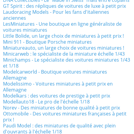
GT Spirit : des répliques de voitures de luxe à petit prix
Laudoracing Models - Pour les fans d'italiennes
anciennes
LesMiniatures - Une boutique en ligne généraliste de
voitures miniatures
Little Bolide, un large choix de miniatures à petit prix !
Mini 911 - Boutique Porsche miniatures
Miniatureauto, un large choix de voitures miniatures !
Minicarweb : le spécialiste de la miniature échelle 1/43
Minichamps - Le spécialiste des voitures miniatures 1/43
et 1/18
Modelcarworld - Boutique voitures miniatures
Allemagne
Modelissimo - Voitures miniatures à petit prix en
Allemagne
Modelkars : des voitures de prestige à petit prix
Modellauto18 - Le pro de l'échelle 1/18
Norev - Des miniatures de bonne qualité à petit prix
Ottomobile - Des voitures miniatures françaises à petit
prix !
Paudi Model : des miniatures de qualité avec plein
d'ouvrants à l'échelle 1/18