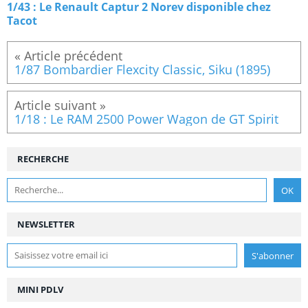
1/43 : Le Renault Captur 2 Norev disponible chez
Tacot
1/87 Bombardier Flexcity Classic, Siku (1895)
1/18 : Le RAM 2500 Power Wagon de GT Spirit
RECHERCHE
NEWSLETTER
MINI PDLV