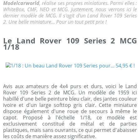
Modelcarworld
, réalise ses propres miniatures. Parmi elles :
WhiteBox, CMF, NEO et MCG. Justement, nous verrons ici le
dernier modèle de MCG. Il s'agit d'un Land Rover 109 Series
2. Une belle miniature... Pour un tout petit prix !
Le Land Rover 109 Series 2 MCG
1/18
Avis aux amateurs de 4x4 purs et durs, voici le Land
Rover 109 Series 2 de MCG. Un modèle de 1959 ici
habillé d'une belle peinture bleu clair, des jantes couleur
ivoire et d'un large softtop gris clair. Cette miniature
dispose également d'une roue de secours à même le
capot. Proposé à l'échelle 1/18, ce modèle est
exclusivement constitué de métal et de parties
plastiques, mais sans ouvrants, ce qui permet d'abaisser
les coûts de manière assez significative.