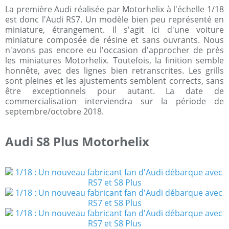
La première Audi réalisée par Motorhelix à l'échelle 1/18
est donc l'Audi RS7. Un modèle bien peu représenté en
miniature, étrangement. Il s'agit ici d'une voiture
miniature composée de résine et sans ouvrants. Nous
n'avons pas encore eu l'occasion d'approcher de près
les miniatures Motorhelix. Toutefois, la finition semble
honnête, avec des lignes bien retranscrites. Les grills
sont pleines et les ajustements semblent corrects, sans
être exceptionnels pour autant. La date de
commercialisation interviendra sur la période de
septembre/octobre 2018.
Audi S8 Plus Motorhelix