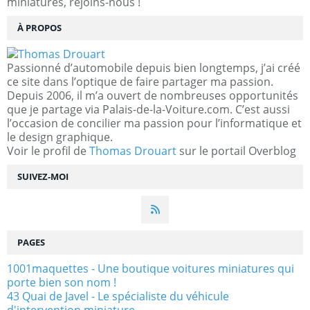
miniatures, rejoins-nous !
À PROPOS
Passionné d’automobile depuis bien longtemps, j’ai créé
ce site dans l’optique de faire partager ma passion.
Depuis 2006, il m’a ouvert de nombreuses opportunités
que je partage via Palais-de-la-Voiture.com. C’est aussi
l’occasion de concilier ma passion pour l’informatique et
le design graphique.
Voir le profil de
Thomas Drouart
sur le portail Overblog
SUIVEZ-MOI
PAGES
1001maquettes - Une boutique voitures miniatures qui
porte bien son nom !
43 Quai de Javel - Le spécialiste du véhicule
d'intervention miniature