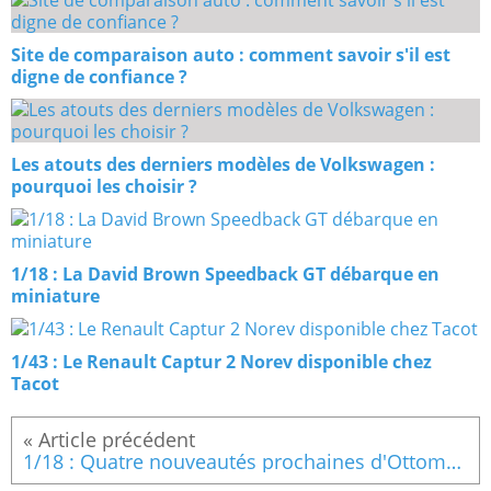
Site de comparaison auto : comment savoir s'il est
digne de confiance ?
Les atouts des derniers modèles de Volkswagen :
pourquoi les choisir ?
1/18 : La David Brown Speedback GT débarque en
miniature
1/43 : Le Renault Captur 2 Norev disponible chez
Tacot
1/18 : Quatre nouveautés prochaines d'Ottomobile