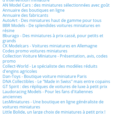
AN Model Cars : des miniatures sélectionnées avec goût
Annuaire des boutiques en ligne
Annuaire des fabricants
AutoArt - Des miniatures haut de gamme pour tous
BBR Models - De splendides voitures miniatures en
résine
Bburago - Des miniatures à prix cassé, pour petits et
grands
CK Modelcars - Voitures miniatures en Allemagne
Codes promo voitures miniatures
Collection Voiture Miniature - Présentation, avis, codes
promo
Collect-World - Le spécialiste des modèles réduits
d'engins agricoles
Dan-Toys - Boutique voiture miniature Paris
DNA Collectibles - Le "Made in Swiss" mais entre copains
GT Spirit : des répliques de voitures de luxe à petit prix
Laudoracing Models - Pour les fans d'italiennes
anciennes
LesMiniatures - Une boutique en ligne généraliste de
voitures miniatures
Little Bolide, un large choix de miniatures à petit prix !