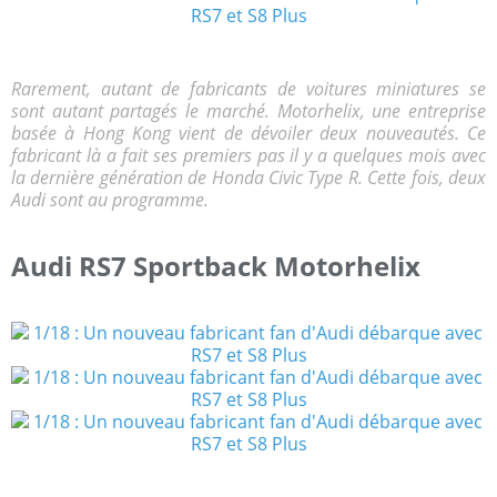
Rarement, autant de fabricants de voitures miniatures se
sont autant partagés le marché. Motorhelix, une entreprise
basée à Hong Kong vient de dévoiler deux nouveautés. Ce
fabricant là a fait ses premiers pas il y a quelques mois avec
la dernière génération de Honda Civic Type R. Cette fois, deux
Audi sont au programme.
Audi RS7 Sportback Motorhelix