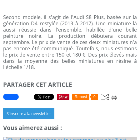
Second modèle, il s'agit de l'Audi S8 Plus, basée sur la
génération D4 restylée (2013 à 2017). Une miniature là
aussi réussie dans l'ensemble, habillée d'une belle
peinture noire. La production débutera courant
septembre. Le prix de vente de ces deux miniatures n'a
pas encore été communiqué. Toutefois, nous estimons
le prix de vente entre 150 et 180 €. Des prix élevés mais
dans la moyenne des belles miniatures en résine à
l'échelle 1/18.
PARTAGER CET ARTICLE
Repost
0
S'inscrire à la newsletter
Vous aimerez aussi :