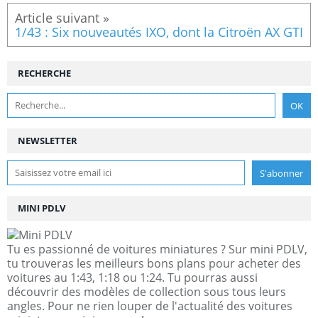
1/43 : Six nouveautés IXO, dont la Citroën AX GTI
RECHERCHE
NEWSLETTER
MINI PDLV
Tu es passionné de voitures miniatures ? Sur mini PDLV,
tu trouveras les meilleurs bons plans pour acheter des
voitures au 1:43, 1:18 ou 1:24. Tu pourras aussi
découvrir des modèles de collection sous tous leurs
angles. Pour ne rien louper de l'actualité des voitures