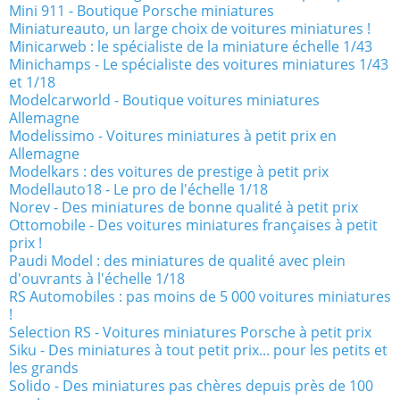
Mini 911 - Boutique Porsche miniatures
Miniatureauto, un large choix de voitures miniatures !
Minicarweb : le spécialiste de la miniature échelle 1/43
Minichamps - Le spécialiste des voitures miniatures 1/43
et 1/18
Modelcarworld - Boutique voitures miniatures
Allemagne
Modelissimo - Voitures miniatures à petit prix en
Allemagne
Modelkars : des voitures de prestige à petit prix
Modellauto18 - Le pro de l'échelle 1/18
Norev - Des miniatures de bonne qualité à petit prix
Ottomobile - Des voitures miniatures françaises à petit
prix !
Paudi Model : des miniatures de qualité avec plein
d'ouvrants à l'échelle 1/18
RS Automobiles : pas moins de 5 000 voitures miniatures
!
Selection RS - Voitures miniatures Porsche à petit prix
Siku - Des miniatures à tout petit prix... pour les petits et
les grands
Solido - Des miniatures pas chères depuis près de 100