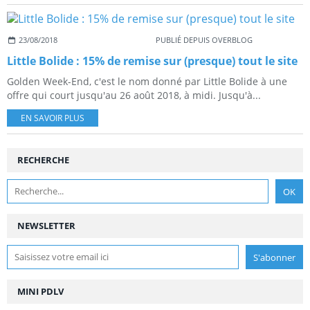
23/08/2018
PUBLIÉ DEPUIS OVERBLOG
Little Bolide : 15% de remise sur (presque) tout le site
Golden Week-End, c'est le nom donné par Little Bolide à une
offre qui court jusqu'au 26 août 2018, à midi. Jusqu'à...
EN SAVOIR PLUS
RECHERCHE
NEWSLETTER
MINI PDLV