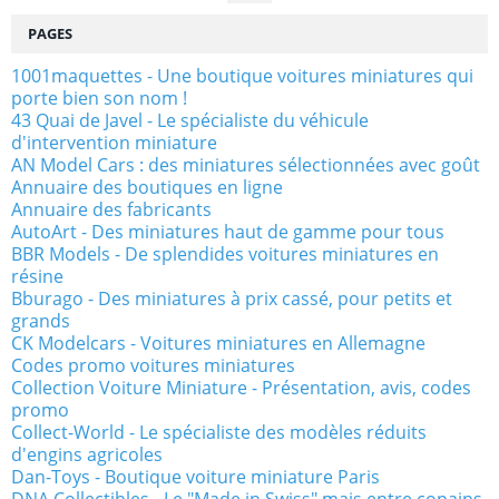
PAGES
1001maquettes - Une boutique voitures miniatures qui
porte bien son nom !
43 Quai de Javel - Le spécialiste du véhicule
d'intervention miniature
AN Model Cars : des miniatures sélectionnées avec goût
Annuaire des boutiques en ligne
Annuaire des fabricants
AutoArt - Des miniatures haut de gamme pour tous
BBR Models - De splendides voitures miniatures en
résine
Bburago - Des miniatures à prix cassé, pour petits et
grands
CK Modelcars - Voitures miniatures en Allemagne
Codes promo voitures miniatures
Collection Voiture Miniature - Présentation, avis, codes
promo
Collect-World - Le spécialiste des modèles réduits
d'engins agricoles
Dan-Toys - Boutique voiture miniature Paris