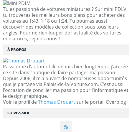
Tu es passionné de voitures miniatures ? Sur mini PDLV,
tu trouveras les meilleurs bons plans pour acheter des
voitures au 1:43, 1:18 ou 1:24. Tu pourras aussi
découvrir des modèles de collection sous tous leurs
angles. Pour ne rien louper de l'actualité des voitures
miniatures, rejoins-nous !
À PROPOS
Passionné d’automobile depuis bien longtemps, j’ai créé
ce site dans l’optique de faire partager ma passion.
Depuis 2006, il m’a ouvert de nombreuses opportunités
que je partage via Palais-de-la-Voiture.com. C’est aussi
l’occasion de concilier ma passion pour l’informatique et
le design graphique.
Voir le profil de
Thomas Drouart
sur le portail Overblog
SUIVEZ-MOI