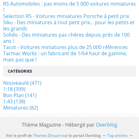
RS Automobiles : pas moins de 5 000 voitures miniatures
!
Selection RS - Voitures miniatures Porsche à petit prix
Siku - Des miniatures à tout petit prix... pour les petits et
les grands
Solido - Des miniatures pas chères depuis près de 100
ans !
Tacot - Voitures miniatures plus de 25 000 références
Tarmac Works : un fabricant de 1/64 haut de gamme,
mais pas que !
CATÉGORIES
Nouveauté
(471)
1:18
(399)
Bon Plan
(141)
1:43
(138)
Miniatures
(82)
Thème Magazine - Hébergé par
Overblog
Voir le profil de
Thomas Drouart
sur le portail Overblog
Top articles