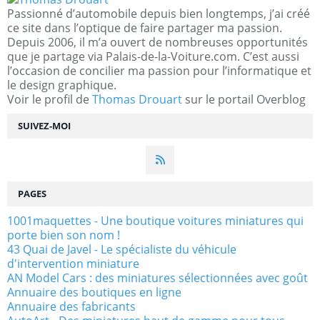
Passionné d’automobile depuis bien longtemps, j’ai créé
ce site dans l’optique de faire partager ma passion.
Depuis 2006, il m’a ouvert de nombreuses opportunités
que je partage via Palais-de-la-Voiture.com. C’est aussi
l’occasion de concilier ma passion pour l’informatique et
le design graphique.
Voir le profil de
Thomas Drouart
sur le portail Overblog
SUIVEZ-MOI
PAGES
1001maquettes - Une boutique voitures miniatures qui
porte bien son nom !
43 Quai de Javel - Le spécialiste du véhicule
d'intervention miniature
AN Model Cars : des miniatures sélectionnées avec goût
Annuaire des boutiques en ligne
Annuaire des fabricants