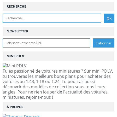
RECHERCHE
NEWSLETTER
MINI PDLV
Tu es passionné de voitures miniatures ? Sur mini PDLV,
tu trouveras les meilleurs bons plans pour acheter des
voitures au 1:43, 1:18 ou 1:24. Tu pourras aussi
découvrir des modèles de collection sous tous leurs
angles. Pour ne rien louper de l'actualité des voitures
miniatures, rejoins-nous !
À PROPOS