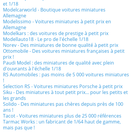
et 1/18
Modelcarworld - Boutique voitures miniatures
Allemagne
Modelissimo - Voitures miniatures à petit prix en
Allemagne
Modelkars : des voitures de prestige à petit prix
Modellauto18 - Le pro de l'échelle 1/18
Norev - Des miniatures de bonne qualité à petit prix
Ottomobile - Des voitures miniatures françaises à petit
prix !
Paudi Model : des miniatures de qualité avec plein
d'ouvrants à l'échelle 1/18
RS Automobiles : pas moins de 5 000 voitures miniatures
!
Selection RS - Voitures miniatures Porsche à petit prix
Siku - Des miniatures à tout petit prix... pour les petits et
les grands
Solido - Des miniatures pas chères depuis près de 100
ans !
Tacot - Voitures miniatures plus de 25 000 références
Tarmac Works : un fabricant de 1/64 haut de gamme,
mais pas que !