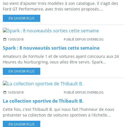
Ixo vient d'ajouter trois modèles à son catalogue. Il s'agit des
Ford GT Performance, avec trois versions proposés....
EN SAVOIR PLUS
15/05/2018
PUBLIÉ DEPUIS OVERBLOG
Spark : 8 nouveautés sorties cette semaine
Amateurs de Formule 1 et de voitures ayant concouru aux 24
Heures du Nürburgring, vous allez être servis. Spark...
EN SAVOIR PLUS
15/05/2018
PUBLIÉ DEPUIS OVERBLOG
La collection sportive de Thibault B.
Cette fois, c'est Thibault B. qui nous fait l'honneur de nous
présenter sa collection de voitures sportives à l'échelle...
EN SAVOIR PLUS