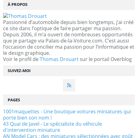
À PROPOS
Passionné d’automobile depuis bien longtemps, j’ai créé
ce site dans l’optique de faire partager ma passion.
Depuis 2006, il m’a ouvert de nombreuses opportunités
que je partage via Palais-de-la-Voiture.com. C’est aussi
l’occasion de concilier ma passion pour l’informatique et
le design graphique.
Voir le profil de
Thomas Drouart
sur le portail Overblog
SUIVEZ-MOI
PAGES
1001maquettes - Une boutique voitures miniatures qui
porte bien son nom !
43 Quai de Javel - Le spécialiste du véhicule
d'intervention miniature
AN Model Cars : des miniatures sélectionnées avec goût