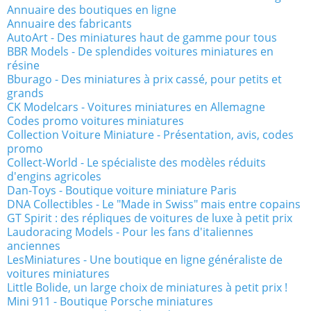
Annuaire des boutiques en ligne
Annuaire des fabricants
AutoArt - Des miniatures haut de gamme pour tous
BBR Models - De splendides voitures miniatures en
résine
Bburago - Des miniatures à prix cassé, pour petits et
grands
CK Modelcars - Voitures miniatures en Allemagne
Codes promo voitures miniatures
Collection Voiture Miniature - Présentation, avis, codes
promo
Collect-World - Le spécialiste des modèles réduits
d'engins agricoles
Dan-Toys - Boutique voiture miniature Paris
DNA Collectibles - Le "Made in Swiss" mais entre copains
GT Spirit : des répliques de voitures de luxe à petit prix
Laudoracing Models - Pour les fans d'italiennes
anciennes
LesMiniatures - Une boutique en ligne généraliste de
voitures miniatures
Little Bolide, un large choix de miniatures à petit prix !
Mini 911 - Boutique Porsche miniatures