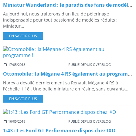
Miniatur Wunderland : le paradis des fans de modèles réduits
Aujourd'hui, nous traiterons d'un lieu de pèlerinage
indispensable pour tout passionné de modèles réduits :
Miniatur...
EN SAVOIR PLUS
17/05/2018
PUBLIÉ DEPUIS OVERBLOG
Ottomobile : la Mégane 4 RS également au programme !
Norev a dévoilé dernièrement sa Renault Mégane 4 RS à
l'échelle 1:18 . Une belle miniature en résine, sans ouvrants....
EN SAVOIR PLUS
16/05/2018
PUBLIÉ DEPUIS OVERBLOG
1:43 : Les Ford GT Performance dispos chez IXO