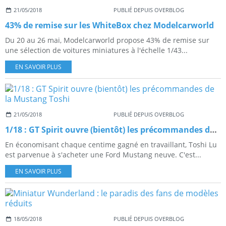
21/05/2018
PUBLIÉ DEPUIS OVERBLOG
43% de remise sur les WhiteBox chez Modelcarworld
Du 20 au 26 mai, Modelcarworld propose 43% de remise sur
une sélection de voitures miniatures à l'échelle 1/43...
EN SAVOIR PLUS
21/05/2018
PUBLIÉ DEPUIS OVERBLOG
1/18 : GT Spirit ouvre (bientôt) les précommandes de la Mustang Toshi
En économisant chaque centime gagné en travaillant, Toshi Lu
est parvenue à s'acheter une Ford Mustang neuve. C'est...
EN SAVOIR PLUS
18/05/2018
PUBLIÉ DEPUIS OVERBLOG