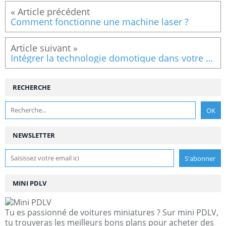
Comment fonctionne une machine laser ?
Intégrer la technologie domotique dans votre garage
RECHERCHE
NEWSLETTER
MINI PDLV
Tu es passionné de voitures miniatures ? Sur mini PDLV,
tu trouveras les meilleurs bons plans pour acheter des