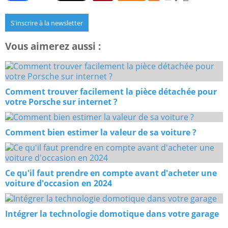
S'inscrire à la newsletter
Vous aimerez aussi :
Comment trouver facilement la pièce détachée pour
votre Porsche sur internet ?
Comment bien estimer la valeur de sa voiture ?
Ce qu'il faut prendre en compte avant d'acheter une
voiture d'occasion en 2024
Intégrer la technologie domotique dans votre garage