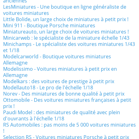
anciennes
LesMiniatures - Une boutique en ligne généraliste de
voitures miniatures
Little Bolide, un large choix de miniatures à petit prix !
Mini 911 - Boutique Porsche miniatures
Miniatureauto, un large choix de voitures miniatures !
Minicarweb : le spécialiste de la miniature échelle 1/43
Minichamps - Le spécialiste des voitures miniatures 1/43
et 1/18
Modelcarworld - Boutique voitures miniatures
Allemagne
Modelissimo - Voitures miniatures à petit prix en
Allemagne
Modelkars : des voitures de prestige à petit prix
Modellauto18 - Le pro de l'échelle 1/18
Norev - Des miniatures de bonne qualité à petit prix
Ottomobile - Des voitures miniatures françaises à petit
prix !
Paudi Model : des miniatures de qualité avec plein
d'ouvrants à l'échelle 1/18
RS Automobiles : pas moins de 5 000 voitures miniatures
!
Selection RS - Voitures miniatures Porsche à petit prix