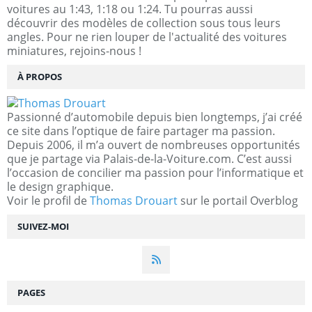
voitures au 1:43, 1:18 ou 1:24. Tu pourras aussi
découvrir des modèles de collection sous tous leurs
angles. Pour ne rien louper de l'actualité des voitures
miniatures, rejoins-nous !
À PROPOS
Passionné d’automobile depuis bien longtemps, j’ai créé
ce site dans l’optique de faire partager ma passion.
Depuis 2006, il m’a ouvert de nombreuses opportunités
que je partage via Palais-de-la-Voiture.com. C’est aussi
l’occasion de concilier ma passion pour l’informatique et
le design graphique.
Voir le profil de
Thomas Drouart
sur le portail Overblog
SUIVEZ-MOI
PAGES