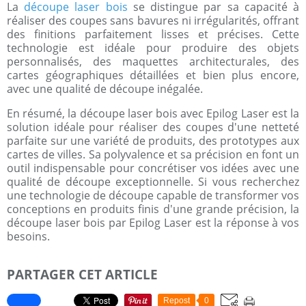
La
découpe laser bois
se distingue par sa capacité à
réaliser des coupes sans bavures ni irrégularités, offrant
des finitions parfaitement lisses et précises. Cette
technologie est idéale pour produire des objets
personnalisés, des maquettes architecturales, des
cartes géographiques détaillées et bien plus encore,
avec une qualité de découpe inégalée.
En résumé, la découpe laser bois avec Epilog Laser est la
solution idéale pour réaliser des coupes d'une netteté
parfaite sur une variété de produits, des prototypes aux
cartes de villes. Sa polyvalence et sa précision en font un
outil indispensable pour concrétiser vos idées avec une
qualité de découpe exceptionnelle. Si vous recherchez
une technologie de découpe capable de transformer vos
conceptions en produits finis d'une grande précision, la
découpe laser bois par Epilog Laser est la réponse à vos
besoins.
PARTAGER CET ARTICLE
Repost
0