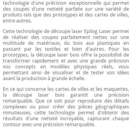
technologie d'une précision exceptionnelle qui permet
des coupes d'une netteté parfaite sur une variété de
produits tels que des prototypes et des cartes de villes,
entre autres.
Cette technologie de découpe laser Epilog Laser permet
de réaliser des coupes parfaitement nettes sur une
multitude de matériaux, du bois aux plastiques en
passant par les textiles et bien d'autres. Pour les
prototypes, la découpe laser bois offre la possibilité de
transformer rapidement et avec une grande précision
vos concepts en modèles physiques réels, vous
permettant ainsi de visualiser et de tester vos idées
avant la production à grande échelle.
En ce qui concerne les cartes de villes et les maquettes,
la découpe laser bois garantit une précision
remarquable. Que ce soit pour reproduire des détails
complexes ou pour créer des pièces géographiques
minutieuses, cette technologie permet d'obtenir des
résultats d'une netteté incroyable, capturant chaque
contour avec une précision remarquable.