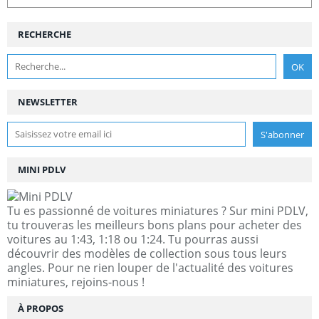
RECHERCHE
NEWSLETTER
MINI PDLV
Tu es passionné de voitures miniatures ? Sur mini PDLV,
tu trouveras les meilleurs bons plans pour acheter des
voitures au 1:43, 1:18 ou 1:24. Tu pourras aussi
découvrir des modèles de collection sous tous leurs
angles. Pour ne rien louper de l'actualité des voitures
miniatures, rejoins-nous !
À PROPOS