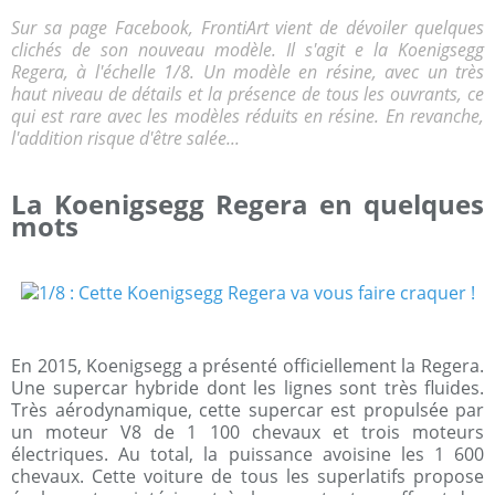
Sur sa page Facebook, FrontiArt vient de dévoiler quelques
clichés de son nouveau modèle. Il s'agit e la Koenigsegg
Regera, à l'échelle 1/8. Un modèle en résine, avec un très
haut niveau de détails et la présence de tous les ouvrants, ce
qui est rare avec les modèles réduits en résine. En revanche,
l'addition risque d'être salée...
La Koenigsegg Regera en quelques
mots
En 2015, Koenigsegg a présenté officiellement la Regera.
Une supercar hybride dont les lignes sont très fluides.
Très aérodynamique, cette supercar est propulsée par
un moteur V8 de 1 100 chevaux et trois moteurs
électriques. Au total, la puissance avoisine les 1 600
chevaux. Cette voiture de tous les superlatifs propose