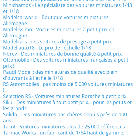
Minichamps - Le spécialiste des voitures miniatures 1/43
et 1/18
Modelcarworld - Boutique voitures miniatures
Allemagne
Modelissimo - Voitures miniatures à petit prix en
Allemagne
Modelkars : des voitures de prestige à petit prix
Modellauto18 - Le pro de l'échelle 1/18
Norev - Des miniatures de bonne qualité à petit prix
Ottomobile - Des voitures miniatures françaises à petit
prix !
Paudi Model : des miniatures de qualité avec plein
d'ouvrants à l'échelle 1/18
RS Automobiles : pas moins de 5 000 voitures miniatures
!
Selection RS - Voitures miniatures Porsche à petit prix
Siku - Des miniatures à tout petit prix... pour les petits et
les grands
Solido - Des miniatures pas chères depuis près de 100
ans !
Tacot - Voitures miniatures plus de 25 000 références
Tarmac Works : un fabricant de 1/64 haut de gamme,