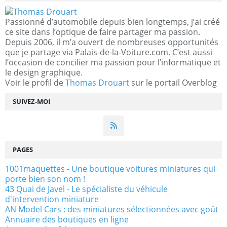
Passionné d’automobile depuis bien longtemps, j’ai créé
ce site dans l’optique de faire partager ma passion.
Depuis 2006, il m’a ouvert de nombreuses opportunités
que je partage via Palais-de-la-Voiture.com. C’est aussi
l’occasion de concilier ma passion pour l’informatique et
le design graphique.
Voir le profil de
Thomas Drouart
sur le portail Overblog
SUIVEZ-MOI
PAGES
1001maquettes - Une boutique voitures miniatures qui
porte bien son nom !
43 Quai de Javel - Le spécialiste du véhicule
d'intervention miniature
AN Model Cars : des miniatures sélectionnées avec goût
Annuaire des boutiques en ligne