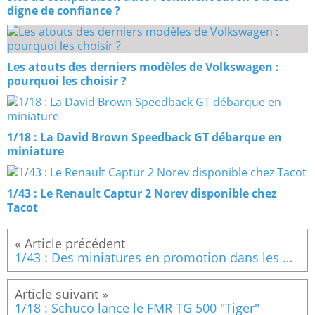
digne de confiance ?
Les atouts des derniers modèles de Volkswagen :
pourquoi les choisir ?
1/18 : La David Brown Speedback GT débarque en
miniature
1/43 : Le Renault Captur 2 Norev disponible chez
Tacot
1/43 : Des miniatures en promotion dans les magasins Noz
1/18 : Schuco lance le FMR TG 500 "Tiger"