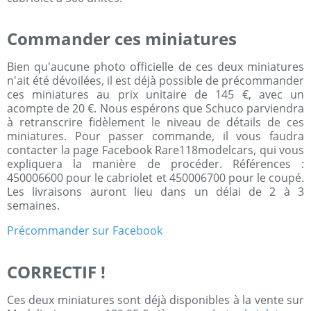
Commander ces miniatures
Bien qu'aucune photo officielle de ces deux miniatures
n'ait été dévoilées, il est déjà possible de précommander
ces miniatures au prix unitaire de 145 €, avec un
acompte de 20 €. Nous espérons que Schuco parviendra
à retranscrire fidèlement le niveau de détails de ces
miniatures. Pour passer commande, il vous faudra
contacter la page Facebook Rare118modelcars, qui vous
expliquera la manière de procéder. Références :
450006600 pour le cabriolet et 450006700 pour le coupé.
Les livraisons auront lieu dans un délai de 2 à 3
semaines.
Précommander sur Facebook
CORRECTIF !
Ces deux miniatures sont déjà disponibles à la vente sur