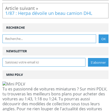
1/87 : Herpa dévoile un beau camion DHL
RECHERCHE
NEWSLETTER
MINI PDLV
Tu es passionné de voitures miniatures ? Sur mini PDLV,
tu trouveras les meilleurs bons plans pour acheter des
voitures au 1:43, 1:18 ou 1:24. Tu pourras aussi
découvrir des modèles de collection sous tous leurs
angles. Pour ne rien louper de l'actualité des voitures