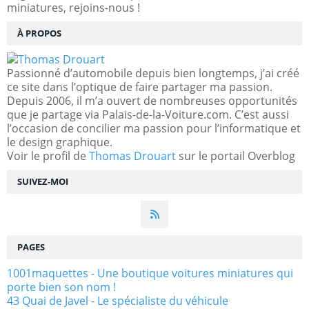
miniatures, rejoins-nous !
À PROPOS
Passionné d’automobile depuis bien longtemps, j’ai créé
ce site dans l’optique de faire partager ma passion.
Depuis 2006, il m’a ouvert de nombreuses opportunités
que je partage via Palais-de-la-Voiture.com. C’est aussi
l’occasion de concilier ma passion pour l’informatique et
le design graphique.
Voir le profil de
Thomas Drouart
sur le portail Overblog
SUIVEZ-MOI
PAGES
1001maquettes - Une boutique voitures miniatures qui
porte bien son nom !
43 Quai de Javel - Le spécialiste du véhicule