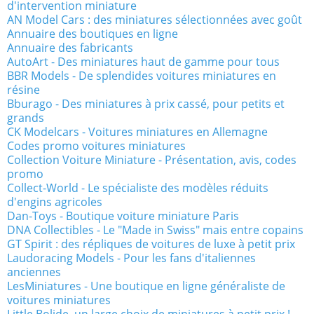
d'intervention miniature
AN Model Cars : des miniatures sélectionnées avec goût
Annuaire des boutiques en ligne
Annuaire des fabricants
AutoArt - Des miniatures haut de gamme pour tous
BBR Models - De splendides voitures miniatures en
résine
Bburago - Des miniatures à prix cassé, pour petits et
grands
CK Modelcars - Voitures miniatures en Allemagne
Codes promo voitures miniatures
Collection Voiture Miniature - Présentation, avis, codes
promo
Collect-World - Le spécialiste des modèles réduits
d'engins agricoles
Dan-Toys - Boutique voiture miniature Paris
DNA Collectibles - Le "Made in Swiss" mais entre copains
GT Spirit : des répliques de voitures de luxe à petit prix
Laudoracing Models - Pour les fans d'italiennes
anciennes
LesMiniatures - Une boutique en ligne généraliste de
voitures miniatures