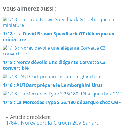
Vous aimerez aussi :
1/18 : La David Brown Speedback GT débarque en
miniature
1/18 : Norev dévoile une élégante Corvette C3
convertible
1/18 : AUTOart prépare le Lamborghini Urus
1/18 : La Mercedes Type S 26/180 débarque chez CMF
1/64 : Norev sort la Citroën 2CV Sahara