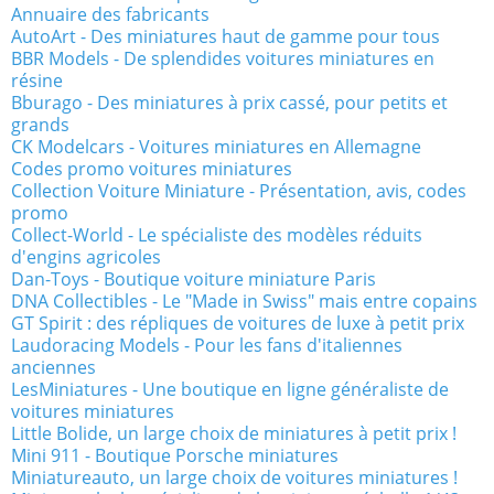
Annuaire des fabricants
AutoArt - Des miniatures haut de gamme pour tous
BBR Models - De splendides voitures miniatures en
résine
Bburago - Des miniatures à prix cassé, pour petits et
grands
CK Modelcars - Voitures miniatures en Allemagne
Codes promo voitures miniatures
Collection Voiture Miniature - Présentation, avis, codes
promo
Collect-World - Le spécialiste des modèles réduits
d'engins agricoles
Dan-Toys - Boutique voiture miniature Paris
DNA Collectibles - Le "Made in Swiss" mais entre copains
GT Spirit : des répliques de voitures de luxe à petit prix
Laudoracing Models - Pour les fans d'italiennes
anciennes
LesMiniatures - Une boutique en ligne généraliste de
voitures miniatures
Little Bolide, un large choix de miniatures à petit prix !
Mini 911 - Boutique Porsche miniatures
Miniatureauto, un large choix de voitures miniatures !