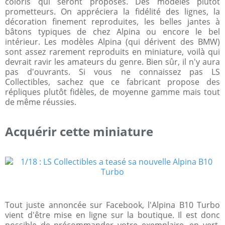
coloris qui seront proposés. Des modèles plutôt
prometteurs. On appréciera la fidélité des lignes, la
décoration finement reproduites, les belles jantes à
bâtons typiques de chez Alpina ou encore le bel
intérieur. Les modèles Alpina (qui dérivent des BMW)
sont assez rarement reproduits en miniature, voilà qui
devrait ravir les amateurs du genre. Bien sûr, il n'y aura
pas d'ouvrants. Si vous ne connaissez pas LS
Collectibles, sachez que ce fabricant propose des
répliques plutôt fidèles, de moyenne gamme mais tout
de même réussies.
Acquérir cette miniature
Tout juste annoncée sur Facebook, l'Alpina B10 Turbo
vient d'être mise en ligne sur la boutique. Il est donc