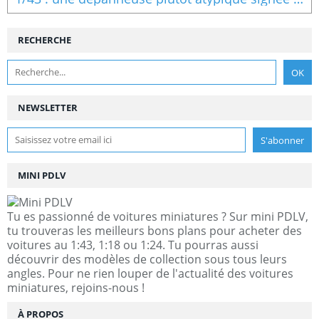
RECHERCHE
NEWSLETTER
MINI PDLV
Tu es passionné de voitures miniatures ? Sur mini PDLV,
tu trouveras les meilleurs bons plans pour acheter des
voitures au 1:43, 1:18 ou 1:24. Tu pourras aussi
découvrir des modèles de collection sous tous leurs
angles. Pour ne rien louper de l'actualité des voitures
miniatures, rejoins-nous !
À PROPOS