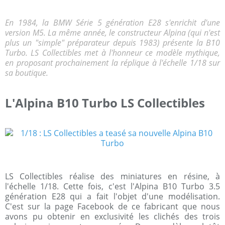
En 1984, la BMW Série 5 génération E28 s'enrichit d'une
version M5. La même année, le constructeur Alpina (qui n'est
plus un "simple" préparateur depuis 1983) présente la B10
Turbo. LS Collectibles met à l'honneur ce modèle mythique,
en proposant prochainement la réplique à l'échelle 1/18 sur
sa boutique.
L'Alpina B10 Turbo LS Collectibles
LS Collectibles réalise des miniatures en résine, à
l'échelle 1/18. Cette fois, c'est l'Alpina B10 Turbo 3.5
génération E28 qui a fait l'objet d'une modélisation.
C'est sur la page Facebook de ce fabricant que nous
avons pu obtenir en exclusivité les clichés des trois