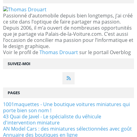
Passionné d’automobile depuis bien longtemps, j’ai créé
ce site dans l’optique de faire partager ma passion.
Depuis 2006, il m’a ouvert de nombreuses opportunités
que je partage via Palais-de-la-Voiture.com. C’est aussi
l’occasion de concilier ma passion pour l’informatique et
le design graphique.
Voir le profil de
Thomas Drouart
sur le portail Overblog
SUIVEZ-MOI
PAGES
1001maquettes - Une boutique voitures miniatures qui
porte bien son nom !
43 Quai de Javel - Le spécialiste du véhicule
d'intervention miniature
AN Model Cars : des miniatures sélectionnées avec goût
Annuaire des boutiques en ligne