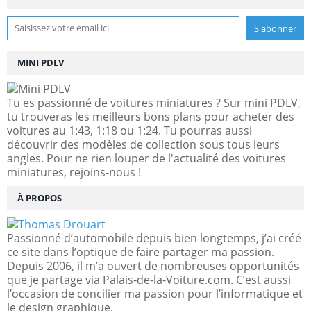
MINI PDLV
Tu es passionné de voitures miniatures ? Sur mini PDLV,
tu trouveras les meilleurs bons plans pour acheter des
voitures au 1:43, 1:18 ou 1:24. Tu pourras aussi
découvrir des modèles de collection sous tous leurs
angles. Pour ne rien louper de l'actualité des voitures
miniatures, rejoins-nous !
À PROPOS
Passionné d’automobile depuis bien longtemps, j’ai créé
ce site dans l’optique de faire partager ma passion.
Depuis 2006, il m’a ouvert de nombreuses opportunités
que je partage via Palais-de-la-Voiture.com. C’est aussi
l’occasion de concilier ma passion pour l’informatique et
le design graphique.