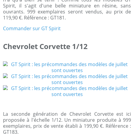
Spirit, il s'agit d'une belle miniature en résine, sans
ouvrants. 999 exemplaires seront vendus, au prix de
119,90 €. Référence : GT181.
Commander sur GT Spirit
Chevrolet Corvette 1/12
La seconde génération de Chevrolet Corvette est ici
proposée à l'échelle 1/12. Un miniature produite à 999
exemplaires, prix de vente établi à 199,90 €. Référence :
GT183.