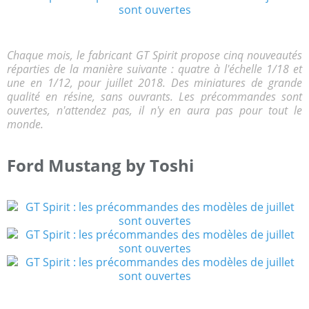
Chaque mois, le fabricant GT Spirit propose cinq nouveautés
réparties de la manière suivante : quatre à l'échelle 1/18 et
une en 1/12, pour juillet 2018. Des miniatures de grande
qualité en résine, sans ouvrants. Les précommandes sont
ouvertes, n'attendez pas, il n'y en aura pas pour tout le
monde.
Ford Mustang by Toshi