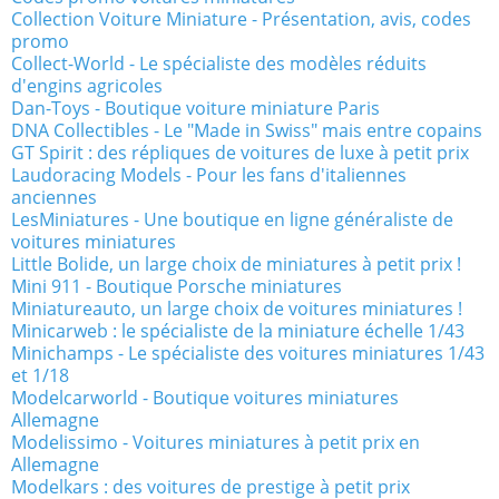
Collection Voiture Miniature - Présentation, avis, codes
promo
Collect-World - Le spécialiste des modèles réduits
d'engins agricoles
Dan-Toys - Boutique voiture miniature Paris
DNA Collectibles - Le "Made in Swiss" mais entre copains
GT Spirit : des répliques de voitures de luxe à petit prix
Laudoracing Models - Pour les fans d'italiennes
anciennes
LesMiniatures - Une boutique en ligne généraliste de
voitures miniatures
Little Bolide, un large choix de miniatures à petit prix !
Mini 911 - Boutique Porsche miniatures
Miniatureauto, un large choix de voitures miniatures !
Minicarweb : le spécialiste de la miniature échelle 1/43
Minichamps - Le spécialiste des voitures miniatures 1/43
et 1/18
Modelcarworld - Boutique voitures miniatures
Allemagne
Modelissimo - Voitures miniatures à petit prix en
Allemagne
Modelkars : des voitures de prestige à petit prix