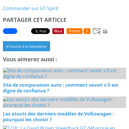
Commander sur GT Spirit
PARTAGER CET ARTICLE
Repost
0
S'inscrire à la newsletter
Vous aimerez aussi :
Site de comparaison auto : comment savoir s'il est
digne de confiance ?
Les atouts des derniers modèles de Volkswagen :
pourquoi les choisir ?