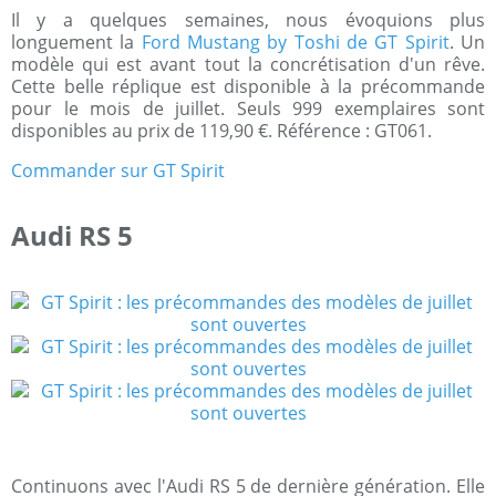
Il y a quelques semaines, nous évoquions plus
longuement la
Ford Mustang by Toshi de GT Spirit
. Un
modèle qui est avant tout la concrétisation d'un rêve.
Cette belle réplique est disponible à la précommande
pour le mois de juillet. Seuls 999 exemplaires sont
disponibles au prix de 119,90 €. Référence : GT061.
Commander sur GT Spirit
Audi RS 5
Continuons avec l'Audi RS 5 de dernière génération. Elle