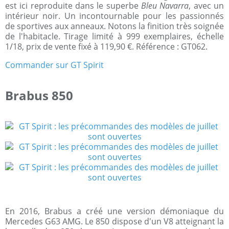
est ici reproduite dans le superbe
Bleu Navarra
, avec un
intérieur noir. Un incontournable pour les passionnés
de sportives aux anneaux. Notons la finition très soignée
de l'habitacle. Tirage limité à 999 exemplaires, échelle
1/18, prix de vente fixé à 119,90 €. Référence : GT062.
Commander sur GT Spirit
Brabus 850
En 2016, Brabus a créé une version démoniaque du
Mercedes G63 AMG. Le 850 dispose d'un V8 atteignant la