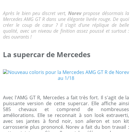
Après le bien peu discret vert,
Norev
propose désormais la
Mercedes AMG GT R dans une élégante livrée rouge. De quoi
créer le coup de cœur ? Il s'agit d'une réplique de belle
qualité, avec un niveau de finition assez poussé et surtout :
des ouvrants !
La supercar de Mercedes
Avec l'AMG GT R, Mercedes a fait très fort. Il s'agit de la
puissante version de cette supercar. Elle affiche ainsi
585 chevaux et comprend de nombreuses
améliorations. Elle se reconnait à son look extraverti,
avec ses jantes à fond noir, son aileron et son kit
carrosserie plus prononcé. Norev a fait du bon travail :