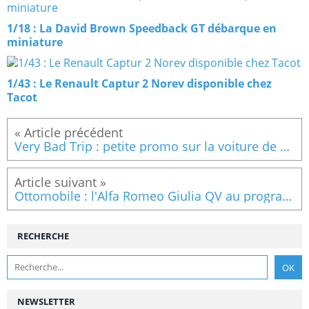
1/18 : La David Brown Speedback GT débarque en
miniature
1/43 : Le Renault Captur 2 Norev disponible chez
Tacot
Very Bad Trip : petite promo sur la voiture de police + les personnages au 1/18
Ottomobile : l'Alfa Romeo Giulia QV au programme !
RECHERCHE
NEWSLETTER