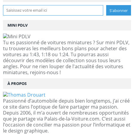
MINI PDLV
Tu es passionné de voitures miniatures ? Sur mini PDLV,
tu trouveras les meilleurs bons plans pour acheter des
voitures au 1:43, 1:18 ou 1:24. Tu pourras aussi
découvrir des modèles de collection sous tous leurs
angles. Pour ne rien louper de l'actualité des voitures
miniatures, rejoins-nous !
À PROPOS
Passionné d’automobile depuis bien longtemps, j’ai créé
ce site dans l’optique de faire partager ma passion.
Depuis 2006, il m’a ouvert de nombreuses opportunités
que je partage via Palais-de-la-Voiture.com. C’est aussi
l’occasion de concilier ma passion pour l’informatique et
le design graphique.