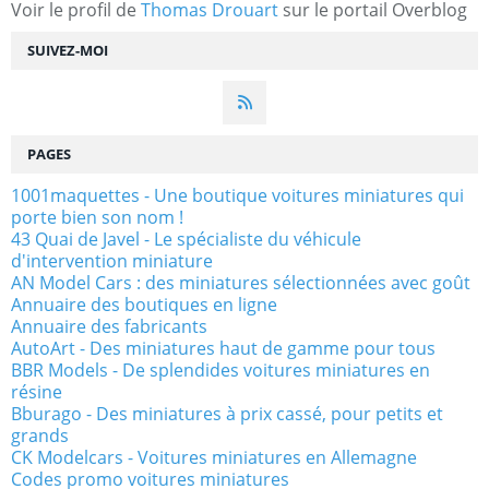
Voir le profil de
Thomas Drouart
sur le portail Overblog
SUIVEZ-MOI
PAGES
1001maquettes - Une boutique voitures miniatures qui
porte bien son nom !
43 Quai de Javel - Le spécialiste du véhicule
d'intervention miniature
AN Model Cars : des miniatures sélectionnées avec goût
Annuaire des boutiques en ligne
Annuaire des fabricants
AutoArt - Des miniatures haut de gamme pour tous
BBR Models - De splendides voitures miniatures en
résine
Bburago - Des miniatures à prix cassé, pour petits et
grands
CK Modelcars - Voitures miniatures en Allemagne
Codes promo voitures miniatures