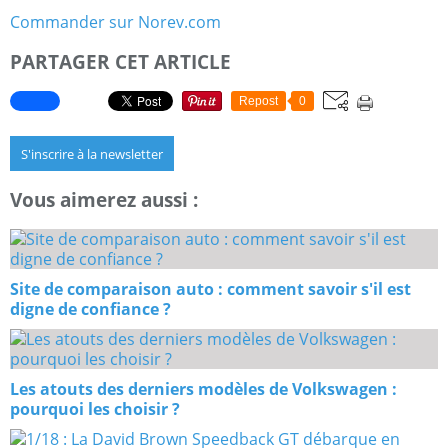
Commander sur Norev.com
PARTAGER CET ARTICLE
Repost
0
S'inscrire à la newsletter
Vous aimerez aussi :
Site de comparaison auto : comment savoir s'il est
digne de confiance ?
Les atouts des derniers modèles de Volkswagen :
pourquoi les choisir ?