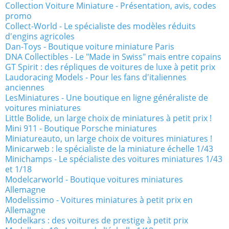
Collection Voiture Miniature - Présentation, avis, codes
promo
Collect-World - Le spécialiste des modèles réduits
d'engins agricoles
Dan-Toys - Boutique voiture miniature Paris
DNA Collectibles - Le "Made in Swiss" mais entre copains
GT Spirit : des répliques de voitures de luxe à petit prix
Laudoracing Models - Pour les fans d'italiennes
anciennes
LesMiniatures - Une boutique en ligne généraliste de
voitures miniatures
Little Bolide, un large choix de miniatures à petit prix !
Mini 911 - Boutique Porsche miniatures
Miniatureauto, un large choix de voitures miniatures !
Minicarweb : le spécialiste de la miniature échelle 1/43
Minichamps - Le spécialiste des voitures miniatures 1/43
et 1/18
Modelcarworld - Boutique voitures miniatures
Allemagne
Modelissimo - Voitures miniatures à petit prix en
Allemagne
Modelkars : des voitures de prestige à petit prix