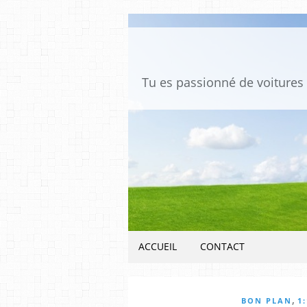
ACCUEIL
CONTACT
,
BON PLAN
1: