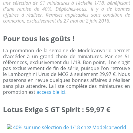
une sélection de 51 miniatures à l'échelle 1/18, bénéficiant
d'une remise de 40%. Dépêchez-vous, il y a de bonnes
affaires à réaliser. Remises applicables sous condition de
connexion, exclusivement du 27 mai au 2 juin 2018.
Pour tous les goûts !
La promotion de la semaine de Modelcarworld permet
d'accéder à un grand choix de miniatures. Par ces 51
références, exclusivement du 1/18. Bon point, il ne s'agit
pas exclusivement de fin de série, puisque l'on retrouve
le Lamborghini Urus de MCG à seulement 29,97 €. Nous
passerons en revue quelques bonnes affaires à réaliser
sans plus attendre. La liste complète des miniatures en
promotion est
accessible ici
.
Lotus Exige S GT Spirit : 59,97 €