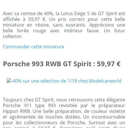
Avec sa remise de 40%, la Lotus Exige S de GT Spirit est
affichée à 59,97 €. Un prix correct pour cette belle
miniature en résine, sans ouvrants. Apprécions une
belle livrée rouge avec intérieur fauve. Un futur
collector.
Commander cette miniature
Porsche 993 RWB GT Spirit : 59,97 €
Toujours chez GT Spirit, nous retrouvons cette élégante
Porsche 911 type 993 revisitée par le préparateur
nippon RWB. Une belle préparation, de couleur violette
et agrémentée de touches dotées. Un incontournable
pour les collectionneurs de Porsche. Surtout avec un