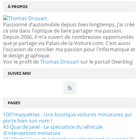
À PROPOS
Passionné d’automobile depuis bien longtemps, j’ai créé
ce site dans l’optique de faire partager ma passion.
Depuis 2006, il m’a ouvert de nombreuses opportunités
que je partage via Palais-de-la-Voiture.com. C’est aussi
l’occasion de concilier ma passion pour l’informatique et
le design graphique.
Voir le profil de
Thomas Drouart
sur le portail Overblog
SUIVEZ-MOI
PAGES
1001maquettes - Une boutique voitures miniatures qui
porte bien son nom !
43 Quai de Javel - Le spécialiste du véhicule
d'intervention miniature