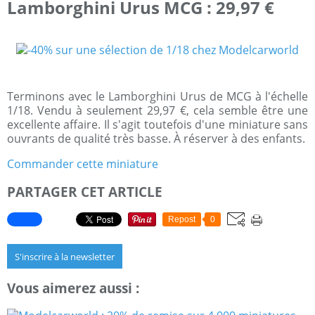
Lamborghini Urus MCG : 29,97 €
Terminons avec le Lamborghini Urus de MCG à l'échelle
1/18. Vendu à seulement 29,97 €, cela semble être une
excellente affaire. Il s'agit toutefois d'une miniature sans
ouvrants de qualité très basse. À réserver à des enfants.
Commander cette miniature
PARTAGER CET ARTICLE
Repost
0
S'inscrire à la newsletter
Vous aimerez aussi :