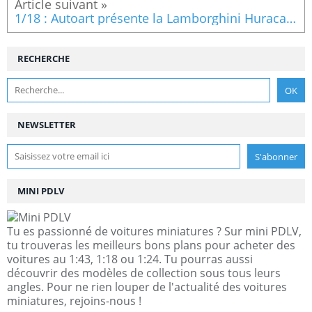
1/18 : Autoart présente la Lamborghini Huracan Liberty Walk !
RECHERCHE
NEWSLETTER
MINI PDLV
Tu es passionné de voitures miniatures ? Sur mini PDLV,
tu trouveras les meilleurs bons plans pour acheter des
voitures au 1:43, 1:18 ou 1:24. Tu pourras aussi
découvrir des modèles de collection sous tous leurs
angles. Pour ne rien louper de l'actualité des voitures
miniatures, rejoins-nous !