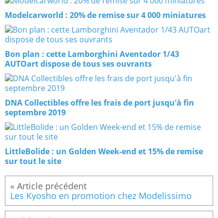
Modelcarworld : 20% de remise sur 4 000 miniatures
Bon plan : cette Lamborghini Aventador 1/43
AUTOart dispose de tous ses ouvrants
DNA Collectibles offre les frais de port jusqu'à fin
septembre 2019
LittleBolide : un Golden Week-end et 15% de remise
sur tout le site
Les Kyosho en promotion chez Modelissimo