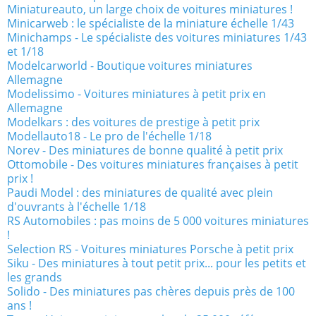
Miniatureauto, un large choix de voitures miniatures !
Minicarweb : le spécialiste de la miniature échelle 1/43
Minichamps - Le spécialiste des voitures miniatures 1/43
et 1/18
Modelcarworld - Boutique voitures miniatures
Allemagne
Modelissimo - Voitures miniatures à petit prix en
Allemagne
Modelkars : des voitures de prestige à petit prix
Modellauto18 - Le pro de l'échelle 1/18
Norev - Des miniatures de bonne qualité à petit prix
Ottomobile - Des voitures miniatures françaises à petit
prix !
Paudi Model : des miniatures de qualité avec plein
d'ouvrants à l'échelle 1/18
RS Automobiles : pas moins de 5 000 voitures miniatures
!
Selection RS - Voitures miniatures Porsche à petit prix
Siku - Des miniatures à tout petit prix... pour les petits et
les grands
Solido - Des miniatures pas chères depuis près de 100
ans !