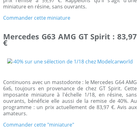
prix remisé à 59,97 €. Rappelons qu'il s'agit d'une
miniature en résine, sans ouvrants.
Commander cette miniature
Mercedes G63 AMG GT Spirit : 83,97
€
Continuons avec un mastodonte : le Mercedes G64 AMG
6x6, toujours en provenance de chez GT Spirit. Cette
imposante miniature à l'échelle 1/18, en résine, sans
ouvrants, bénéficie elle aussi de la remise de 40%. Au
programme : un prix actuellement de 83,97 €. Avis aux
amateurs.
Commander cette "miniature"