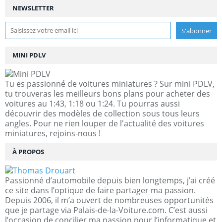
NEWSLETTER
MINI PDLV
Tu es passionné de voitures miniatures ? Sur mini PDLV,
tu trouveras les meilleurs bons plans pour acheter des
voitures au 1:43, 1:18 ou 1:24. Tu pourras aussi
découvrir des modèles de collection sous tous leurs
angles. Pour ne rien louper de l'actualité des voitures
miniatures, rejoins-nous !
À PROPOS
Passionné d’automobile depuis bien longtemps, j’ai créé
ce site dans l’optique de faire partager ma passion.
Depuis 2006, il m’a ouvert de nombreuses opportunités
que je partage via Palais-de-la-Voiture.com. C’est aussi
l’occasion de concilier ma passion pour l’informatique et