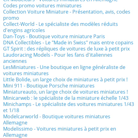
Codes promo voitures miniatures
Collection Voiture Miniature - Présentation, avis, codes
promo
Collect-World - Le spécialiste des modèles réduits
d'engins agricoles
Dan-Toys - Boutique voiture miniature Paris
DNA Collectibles - Le "Made in Swiss" mais entre copains
GT Spirit : des répliques de voitures de luxe à petit prix
Laudoracing Models - Pour les fans d'italiennes
anciennes
LesMiniatures - Une boutique en ligne généraliste de
voitures miniatures
Little Bolide, un large choix de miniatures à petit prix !
Mini 911 - Boutique Porsche miniatures
Miniatureauto, un large choix de voitures miniatures !
Minicarweb : le spécialiste de la miniature échelle 1/43
Minichamps - Le spécialiste des voitures miniatures 1/43
et 1/18
Modelcarworld - Boutique voitures miniatures
Allemagne
Modelissimo - Voitures miniatures à petit prix en
Allemagne