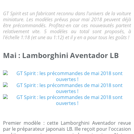
GT Spirit est un fabricant reconnu dans l'univers de la voiture
miniature. Les modèles prévus pour mai 2018 peuvent déjà
être précommandés. Profitez-en car ces nouveautés partent
relativement vite. 5 modèles au total sont proposés, à
l'échelle 1:18 (et une au 1:12) et il y en a pour tous les goûts !
Mai : Lamborghini Aventador LB
Premier modèle : cette Lamborghini Aventador revue
par le préparateur japonais LB. Ille reçoit pour l'occasion