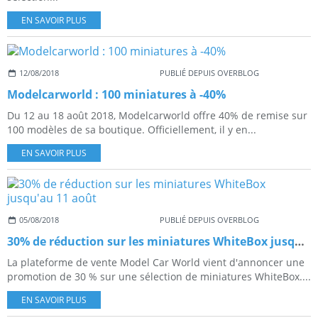
EN SAVOIR PLUS
12/08/2018
PUBLIÉ DEPUIS OVERBLOG
Modelcarworld : 100 miniatures à -40%
Du 12 au 18 août 2018, Modelcarworld offre 40% de remise sur
100 modèles de sa boutique. Officiellement, il y en...
EN SAVOIR PLUS
05/08/2018
PUBLIÉ DEPUIS OVERBLOG
30% de réduction sur les miniatures WhiteBox jusqu'au 11 août
La plateforme de vente Model Car World vient d'annoncer une
promotion de 30 % sur une sélection de miniatures WhiteBox....
EN SAVOIR PLUS