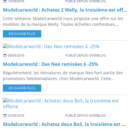
16/09/2018
PUBLIÉ DEPUIS OVERBLOG
Modelcarworld : Achetez 2 Welly, la troisième est offerte !
Cette semaine, Modelcarworld nous propose une offre sur les
modèles de la marque Welly. Toutes échelles confondues,...
EN SAVOIR PLUS
09/09/2018
PUBLIÉ DEPUIS OVERBLOG
Modelcarworld : Des Neo remisées à -25%
Régulièrement, les miniatures de marque Neo font partie des
promotions hebdomadaires, chez Modelcarworld. Cette...
EN SAVOIR PLUS
02/09/2018
PUBLIÉ DEPUIS OVERBLOG
Modelcarworld : Achetez deux BoS, la troisième est offerte