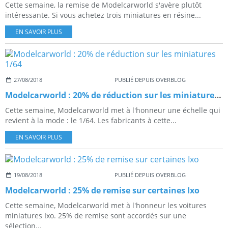
Cette semaine, la remise de Modelcarworld s'avère plutôt
intéressante. Si vous achetez trois miniatures en résine...
EN SAVOIR PLUS
27/08/2018
PUBLIÉ DEPUIS OVERBLOG
Modelcarworld : 20% de réduction sur les miniatures 1/64
Cette semaine, Modelcarworld met à l'honneur une échelle qui
revient à la mode : le 1/64. Les fabricants à cette...
EN SAVOIR PLUS
19/08/2018
PUBLIÉ DEPUIS OVERBLOG
Modelcarworld : 25% de remise sur certaines Ixo
Cette semaine, Modelcarworld met à l'honneur les voitures
miniatures Ixo. 25% de remise sont accordés sur une
sélection...