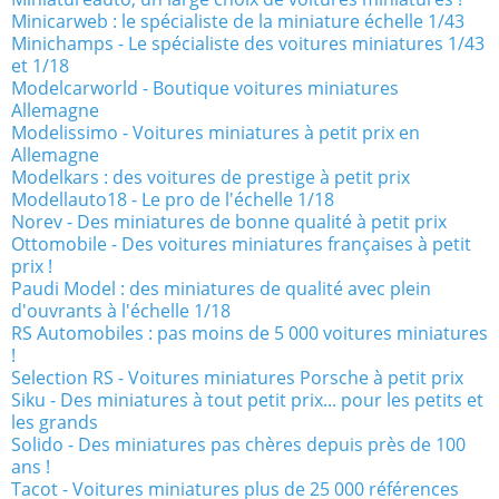
Minicarweb : le spécialiste de la miniature échelle 1/43
Minichamps - Le spécialiste des voitures miniatures 1/43
et 1/18
Modelcarworld - Boutique voitures miniatures
Allemagne
Modelissimo - Voitures miniatures à petit prix en
Allemagne
Modelkars : des voitures de prestige à petit prix
Modellauto18 - Le pro de l'échelle 1/18
Norev - Des miniatures de bonne qualité à petit prix
Ottomobile - Des voitures miniatures françaises à petit
prix !
Paudi Model : des miniatures de qualité avec plein
d'ouvrants à l'échelle 1/18
RS Automobiles : pas moins de 5 000 voitures miniatures
!
Selection RS - Voitures miniatures Porsche à petit prix
Siku - Des miniatures à tout petit prix... pour les petits et
les grands
Solido - Des miniatures pas chères depuis près de 100
ans !
Tacot - Voitures miniatures plus de 25 000 références