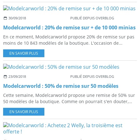
30/09/2018
PUBLIÉ DEPUIS OVERBLOG
Modelcarworld : 20% de remise sur + de 10 000 minias
En ce moment, Modelcarworld propose 20% de remise sur pas
moins de 10 843 modèles de la boutique. L'occasion de...
EN SAVOIR PLUS
23/09/2018
PUBLIÉ DEPUIS OVERBLOG
Modelcarworld : 50% de remise sur 50 modèles
Cette semaine, Modelcarworld propose une remise de 50% sur
50 modèles de la boutique. Comme on pourrait s'en douter,...
EN SAVOIR PLUS