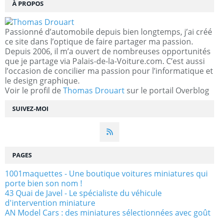
À PROPOS
Passionné d’automobile depuis bien longtemps, j’ai créé
ce site dans l’optique de faire partager ma passion.
Depuis 2006, il m’a ouvert de nombreuses opportunités
que je partage via Palais-de-la-Voiture.com. C’est aussi
l’occasion de concilier ma passion pour l’informatique et
le design graphique.
Voir le profil de
Thomas Drouart
sur le portail Overblog
SUIVEZ-MOI
PAGES
1001maquettes - Une boutique voitures miniatures qui
porte bien son nom !
43 Quai de Javel - Le spécialiste du véhicule
d'intervention miniature
AN Model Cars : des miniatures sélectionnées avec goût