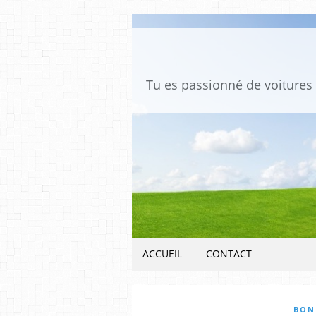
ACCUEIL
CONTACT
BON