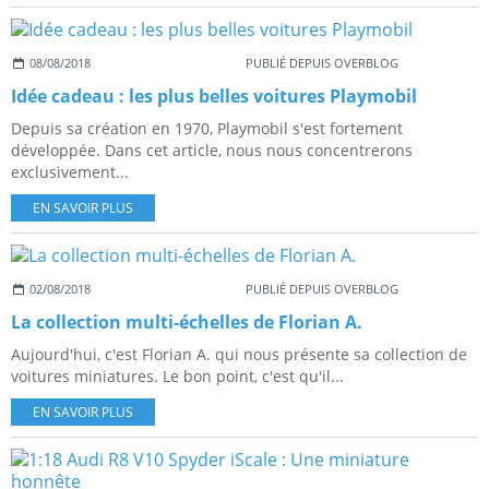
08/08/2018
PUBLIÉ DEPUIS OVERBLOG
Idée cadeau : les plus belles voitures Playmobil
Depuis sa création en 1970, Playmobil s'est fortement
développée. Dans cet article, nous nous concentrerons
exclusivement...
EN SAVOIR PLUS
02/08/2018
PUBLIÉ DEPUIS OVERBLOG
La collection multi-échelles de Florian A.
Aujourd'hui, c'est Florian A. qui nous présente sa collection de
voitures miniatures. Le bon point, c'est qu'il...
EN SAVOIR PLUS