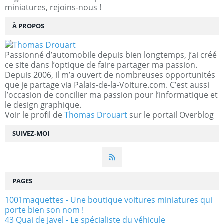
miniatures, rejoins-nous !
À PROPOS
Passionné d’automobile depuis bien longtemps, j’ai créé
ce site dans l’optique de faire partager ma passion.
Depuis 2006, il m’a ouvert de nombreuses opportunités
que je partage via Palais-de-la-Voiture.com. C’est aussi
l’occasion de concilier ma passion pour l’informatique et
le design graphique.
Voir le profil de
Thomas Drouart
sur le portail Overblog
SUIVEZ-MOI
PAGES
1001maquettes - Une boutique voitures miniatures qui
porte bien son nom !
43 Quai de Javel - Le spécialiste du véhicule