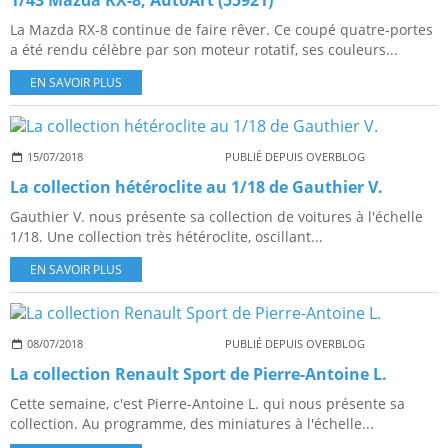
1/43 Mazda RX-8, AutoArt (55921)
La Mazda RX-8 continue de faire rêver. Ce coupé quatre-portes
a été rendu célèbre par son moteur rotatif, ses couleurs...
EN SAVOIR PLUS
15/07/2018
PUBLIÉ DEPUIS OVERBLOG
La collection hétéroclite au 1/18 de Gauthier V.
Gauthier V. nous présente sa collection de voitures à l'échelle
1/18. Une collection très hétéroclite, oscillant...
EN SAVOIR PLUS
08/07/2018
PUBLIÉ DEPUIS OVERBLOG
La collection Renault Sport de Pierre-Antoine L.
Cette semaine, c'est Pierre-Antoine L. qui nous présente sa
collection. Au programme, des miniatures à l'échelle...