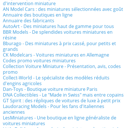
d'intervention miniature
AN Model Cars : des miniatures sélectionnées avec goût
Annuaire des boutiques en ligne
Annuaire des fabricants
AutoArt - Des miniatures haut de gamme pour tous
BBR Models - De splendides voitures miniatures en
résine
Bburago - Des miniatures à prix cassé, pour petits et
grands
CK Modelcars - Voitures miniatures en Allemagne
Codes promo voitures miniatures
Collection Voiture Miniature - Présentation, avis, codes
promo
Collect-World - Le spécialiste des modèles réduits
d'engins agricoles
Dan-Toys - Boutique voiture miniature Paris
DNA Collectibles - Le "Made in Swiss" mais entre copains
GT Spirit : des répliques de voitures de luxe à petit prix
Laudoracing Models - Pour les fans d'italiennes
anciennes
LesMiniatures - Une boutique en ligne généraliste de
voitures miniatures