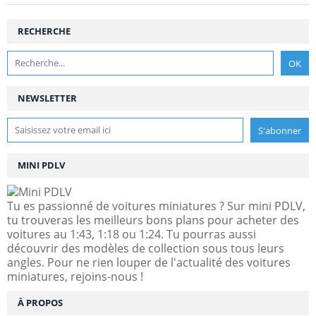
RECHERCHE
NEWSLETTER
MINI PDLV
Tu es passionné de voitures miniatures ? Sur mini PDLV,
tu trouveras les meilleurs bons plans pour acheter des
voitures au 1:43, 1:18 ou 1:24. Tu pourras aussi
découvrir des modèles de collection sous tous leurs
angles. Pour ne rien louper de l'actualité des voitures
miniatures, rejoins-nous !
À PROPOS