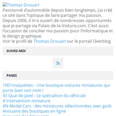
Passionné d’automobile depuis bien longtemps, j’ai créé
ce site dans l’optique de faire partager ma passion.
Depuis 2006, il m’a ouvert de nombreuses opportunités
que je partage via Palais-de-la-Voiture.com. C’est aussi
l’occasion de concilier ma passion pour l’informatique et
le design graphique.
Voir le profil de
Thomas Drouart
sur le portail Overblog
SUIVEZ-MOI
PAGES
1001maquettes - Une boutique voitures miniatures qui
porte bien son nom !
43 Quai de Javel - Le spécialiste du véhicule
d'intervention miniature
AN Model Cars : des miniatures sélectionnées avec goût
Annuaire des boutiques en ligne