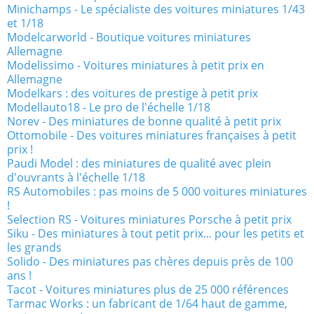
Minichamps - Le spécialiste des voitures miniatures 1/43
et 1/18
Modelcarworld - Boutique voitures miniatures
Allemagne
Modelissimo - Voitures miniatures à petit prix en
Allemagne
Modelkars : des voitures de prestige à petit prix
Modellauto18 - Le pro de l'échelle 1/18
Norev - Des miniatures de bonne qualité à petit prix
Ottomobile - Des voitures miniatures françaises à petit
prix !
Paudi Model : des miniatures de qualité avec plein
d'ouvrants à l'échelle 1/18
RS Automobiles : pas moins de 5 000 voitures miniatures
!
Selection RS - Voitures miniatures Porsche à petit prix
Siku - Des miniatures à tout petit prix... pour les petits et
les grands
Solido - Des miniatures pas chères depuis près de 100
ans !
Tacot - Voitures miniatures plus de 25 000 références
Tarmac Works : un fabricant de 1/64 haut de gamme,